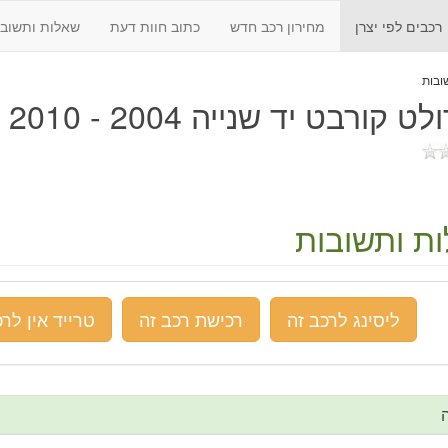
רכבים לפי יצרן
מחירון רכב חדש
כתוב חוות דעת
שאלות ותשובו
 קורבט יד שנייה 2004 - 2010
ת ותשובות
ליסינג לרכב זה
רכישת רכב זה
טרייד אין לרכ