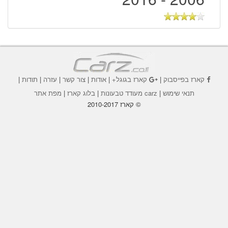
קארז בפייסבוק
|
קארז בגוגל+
|
אודות
|
צור קשר
|
עזרה
|
תודות
|
תנאי שימוש
|
carz מעודד טבעונות
|
בלוג קארז
|
מפת אתר
© קארז 2010-2017