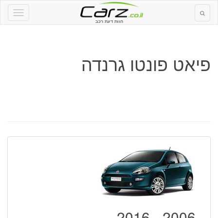
חוות דעת רכב
פיאט פונטו גרנדה
2006 - 2016