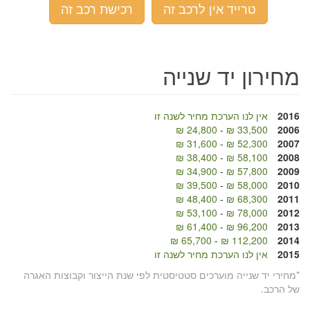
טרייד אין לרכב זה
רכישת רכב זה
מחירון יד שנייה
2016
אין לנו הערכת מחיר לשנה זו
24,800 ₪
-
33,500 ₪
2006
31,600 ₪
-
52,300 ₪
2007
38,400 ₪
-
58,100 ₪
2008
34,900 ₪
-
57,800 ₪
2009
39,500 ₪
-
58,000 ₪
2010
48,400 ₪
-
68,300 ₪
2011
53,100 ₪
-
78,000 ₪
2012
61,400 ₪
-
96,200 ₪
2013
65,700 ₪
-
112,200 ₪
2014
2015
אין לנו הערכת מחיר לשנה זו
*מחירי יד שנייה מוערכים סטטיסטית לפי שנת הייצור וקבוצות האגרה
של הרכב.