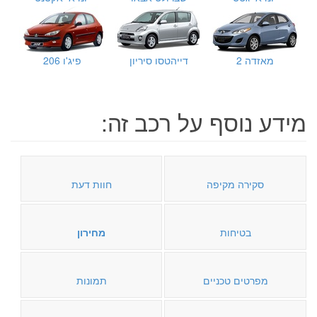
מאזדה 2
דייהטסו סיריון
פיג'ו 206
מידע נוסף על רכב זה:
סקירה מקיפה
חוות דעת
בטיחות
מחירון
מפרטים טכניים
תמונות