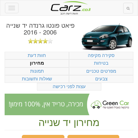
חוות דעת רכב
פיאט פונטו גרנדה יד שנייה
2006 - 2016
סקירה מקיפה
חוות דעת
בטיחות
מחירון
מפרטים טכניים
תמונות
צבעים
שאלות ותשובות
עצות לפני רכישה
מחירון יד שנייה