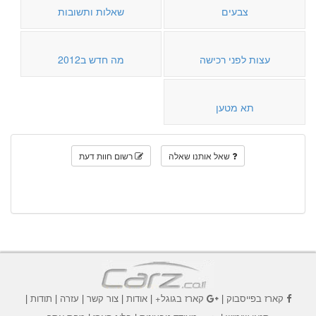
צבעים
שאלות ותשובות
עצות לפני רכישה
מה חדש ב2012
תא מטען
שאל אותנו שאלה
רשום חוות דעת
קארז בפייסבוק
|
קארז בגוגל+
|
אודות
|
צור קשר
|
עזרה
|
תודות
|