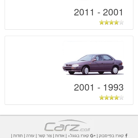
2001 - 2011
1993 - 2001
קארז בפייסבוק
|
קארז בגוגל+
|
אודות
|
צור קשר
|
עזרה
|
תודות
|