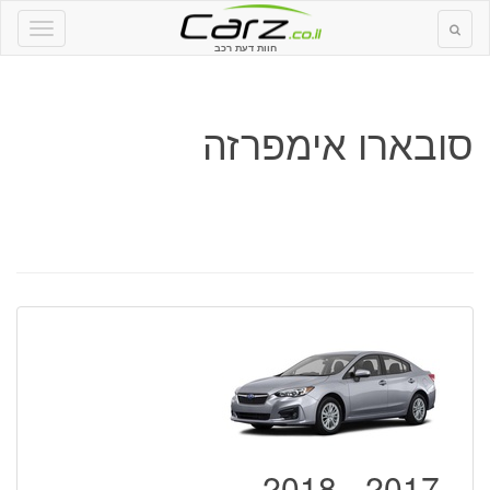
חוות דעת רכב
סובארו אימפרזה
2017 - 2018