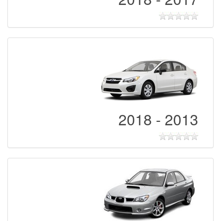
2013 - 2018