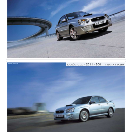
סובארו אימפרזה 2001 - 2011 - מבט מלפנים