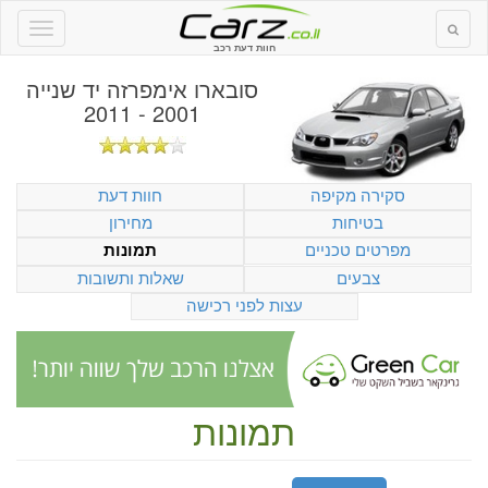
חוות דעת רכב
סובארו אימפרזה יד שנייה
2001 - 2011
סקירה מקיפה
חוות דעת
בטיחות
מחירון
מפרטים טכניים
תמונות
צבעים
שאלות ותשובות
עצות לפני רכישה
תמונות