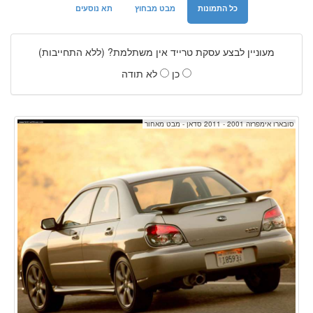
כל התמונות
מבט מבחוץ
תא נוסעים
מעוניין לבצע עסקת טרייד אין משתלמת? (ללא התחייבות)
כן
לא תודה
סובארו אימפרזה 2001 - 2011 סדאן - מבט מאחור