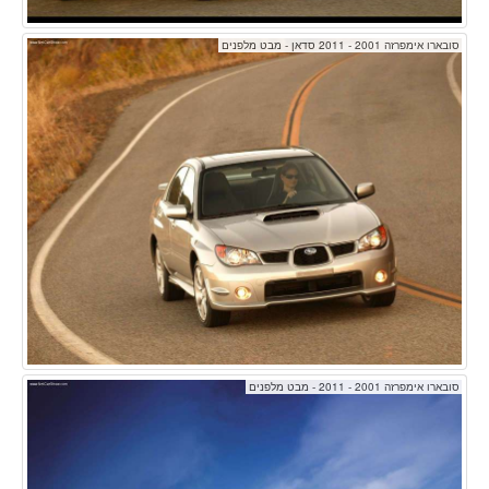
סובארו אימפרזה 2001 - 2011 סדאן - מבט מלפנים
סובארו אימפרזה 2001 - 2011 - מבט מלפנים