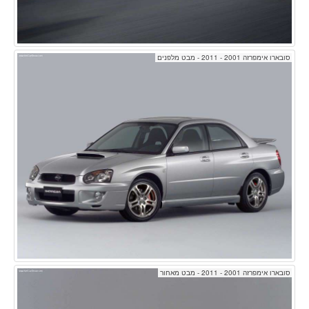
סובארו אימפרזה 2001 - 2011 - מבט מלפנים
סובארו אימפרזה 2001 - 2011 - מבט מאחור