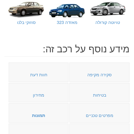
טויוטה קורולה
מאזדה 323
סוזוקי בלנו
מידע נוסף על רכב זה:
סקירה מקיפה
חוות דעת
בטיחות
מחירון
מפרטים טכניים
תמונות