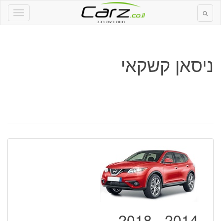
חוות דעת רכב
ניסאן קשקאי
2014 - 2018