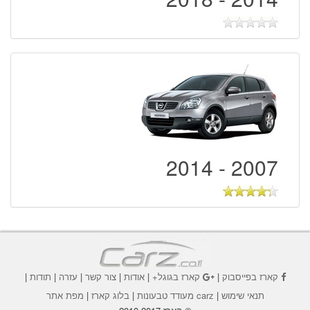
2007 - 2014
קארז בפייסבוק
|
קארז בגוגל+
|
אודות
|
צור קשר
|
עזרה
|
תודות
|
תנאי שימוש
|
carz מעודד טבעונות
|
בלוג קארז
|
מפת אתר