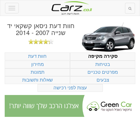
חוות דעת רכב
חוות דעת
ניסאן קשקאי יד
שנייה 2007 - 2014
חוות דעת
סקירה מקיפה
בטיחות
מחירון
מפרטים טכניים
תמונות
צבעים
שאלות ותשובות
עצות לפני רכישה