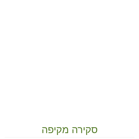
סקירה מקיפה