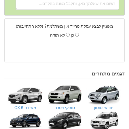
מעוניין לבצע עסקת טרייד אין משתלמת? (ללא התחייבות)
כן
לא תודה
דגמים מתחרים
יונדאי טוסון
סוזוקי ויטרה
מאזדה CX-5