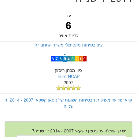
עד
6
כריות אוויר
ציון בטיחות מקסימלי משרד התחבורה
5
8
7
6
4
3
2
1
0
ציון מבחן ריסוק
Euro NCAP
2007
קרא עוד על מערכות הבטיחות השונות של ניסאן קשקאי 2007 - 2014 יד
שנייה
יש לך שאלה על ניסאן קשקאי 2007 - 2014 יד שנייה?