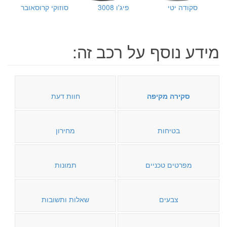
סקודה יטי
פיג'ו 3008
סוזוקי קרוסאובר
מידע נוסף על רכב זה:
סקירה מקיפה
חוות דעת
בטיחות
מחירון
מפרטים טכניים
תמונות
צבעים
שאלות ותשובות