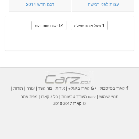
עצות לפני רכישה
דגם חדש 2014
שאל אותנו שאלה
רשום חוות דעת
קארז בפייסבוק
|
קארז בגוגל+
|
אודות
|
צור קשר
|
עזרה
|
תודות
|
תנאי שימוש
|
carz מעודד טבעונות
|
בלוג קארז
|
מפת אתר
© קארז 2010-2017