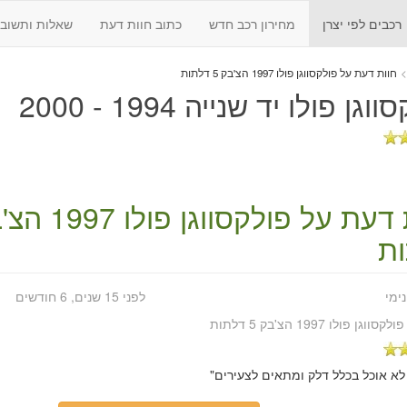
רכבים לפי יצרן
מחירון רכב חדש
כתוב חוות דעת
שאלות ותשובו
>
חוות דעת על פולקסווגן פולו 1997 הצ'בק 5 דלתות
גן פולו יד שנייה 1994 - 2000
 דעת על
ת
נימי
לפני 15 שנים, 6 חודשים
פולקסווגן פולו 1997 הצ'בק 5 דלתות
לא אוכל בכלל דלק ומתאים לצעירים"