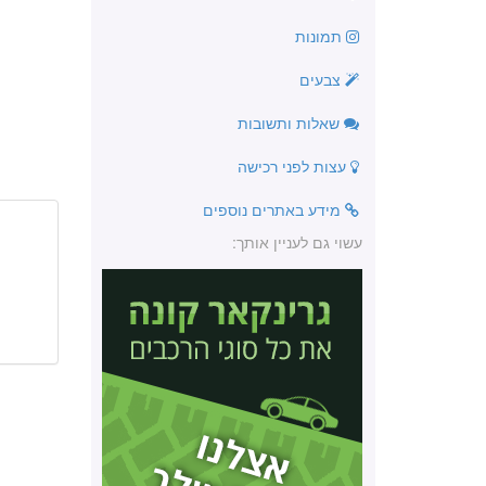
תמונות
צבעים
שאלות ותשובות
עצות לפני רכישה
מידע באתרים נוספים
עשוי גם לעניין אותך: