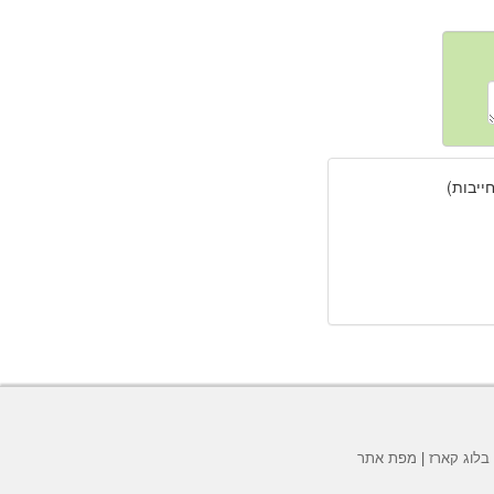
יבות)
בלוג קארז
|
מפת אתר