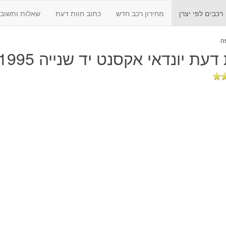
רכבים לפי יצרן
מחירון רכב חדש
כתוב חוות דעת
שאלות ותשובו
 דעת
יונדאי אקסנט יד שנייה 1995 - 1999