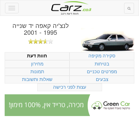
חוות דעת רכב
לנצ'יה קאפה יד שנייה
1995 - 2001
סקירה מקיפה
חוות דעת
בטיחות
מחירון
מפרטים טכניים
תמונות
צבעים
שאלות ותשובות
עצות לפני רכישה