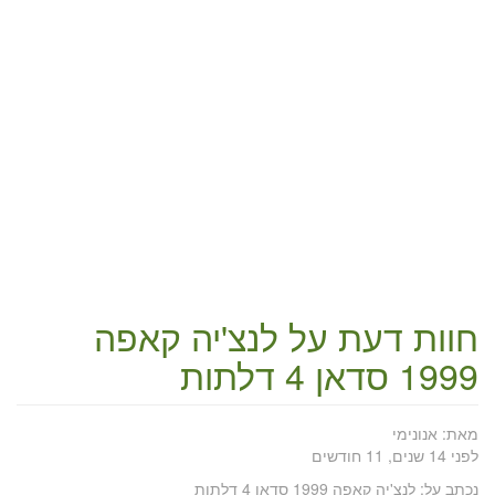
חוות דעת על
לנצ'יה קאפה
1999 סדאן 4 דלתות
מאת:
אנונימי
לפני 14 שנים, 11 חודשים
נכתב על:
לנצ'יה קאפה 1999 סדאן 4 דלתות