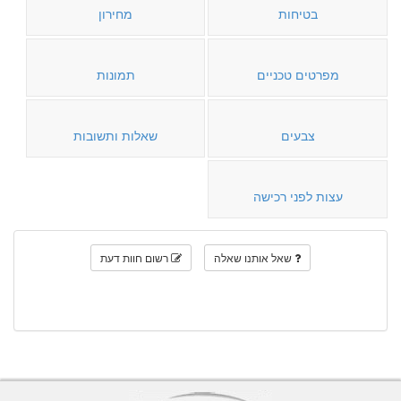
בטיחות
מחירון
מפרטים טכניים
תמונות
צבעים
שאלות ותשובות
עצות לפני רכישה
שאל אותנו שאלה
רשום חוות דעת