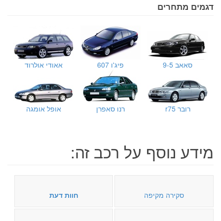
דגמים מתחרים
סאאב 9-5
פיג'ו 607
אאודי אולרוד
רובר r75
רנו סאפרן
אופל אומגה
מידע נוסף על רכב זה:
סקירה מקיפה
חוות דעת