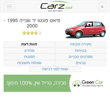
חוות דעת רכב
פיאט פונטו יד שנייה 1995 -
2000
סקירה מקיפה
חוות דעת
בטיחות
מחירון
מפרטים טכניים
תמונות
צבעים
שאלות ותשובות
עצות לפני רכישה