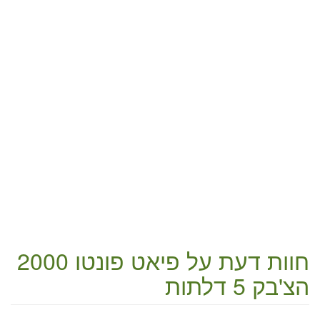
חוות דעת על
פיאט פונטו 2000
הצ'בק 5 דלתות