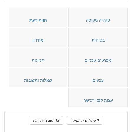
סקירה מקיפה
חוות דעת
בטיחות
מחירון
מפרטים טכניים
תמונות
צבעים
שאלות ותשובות
עצות לפני רכישה
שאל אותנו שאלה
רשום חוות דעת