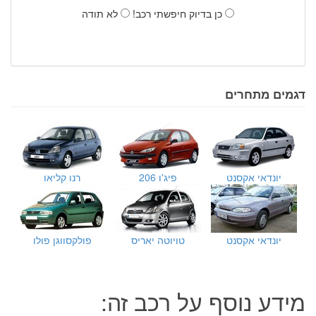
כן בדיוק חיפשתי רכב!
לא תודה
דגמים מתחרים
יונדאי אקסנט
פיג'ו 206
רנו קליאו
יונדאי אקסנט
טויוטה יאריס
פולקסווגן פולו
מידע נוסף על רכב זה: