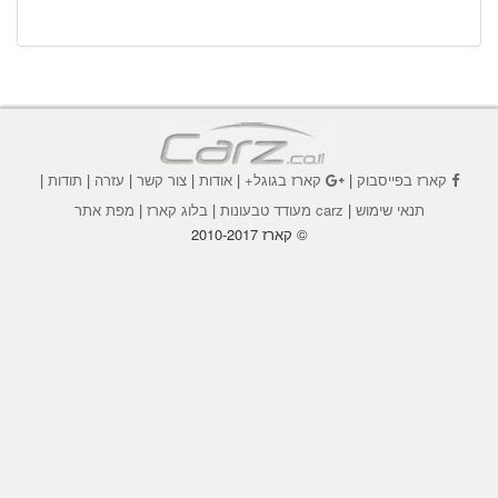
קארז בפייסבוק
|
קארז בגוגל+
|
אודות
|
צור קשר
|
עזרה
|
תודות
|
תנאי שימוש
|
carz מעודד טבעונות
|
בלוג קארז
|
מפת אתר
© קארז 2010-2017