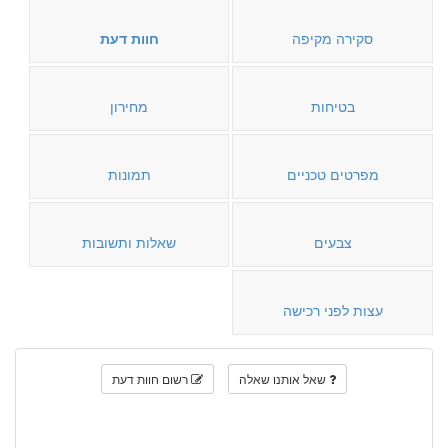
סקירה מקיפה
חוות דעת
בטיחות
מחירון
מפרטים טכניים
תמונות
צבעים
שאלות ותשובות
עצות לפני רכישה
שאל אותנו שאלה
רשום חוות דעת