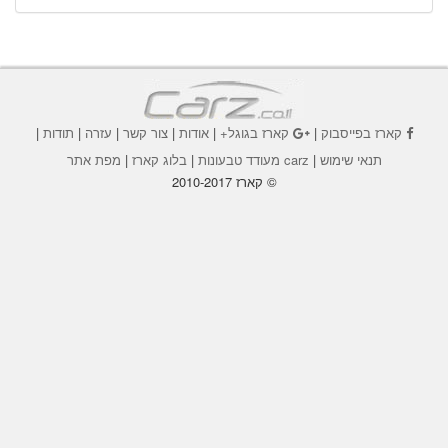
קארז בפייסבוק
|
קארז בגוגל+
|
אודות
|
צור קשר
|
עזרה
|
תודות
|
תנאי שימוש
|
carz מעודד טבעונות
|
בלוג קארז
|
מפת אתר
© קארז 2010-2017