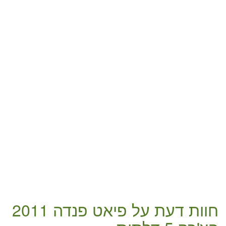
חוות דעת על
פיאט פנדה 2011