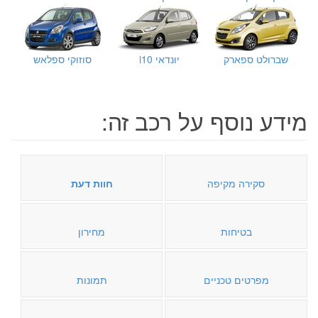
שברולט ספארק
יונדאי i10
סוזוקי ספלאש
מידע נוסף על רכב זה:
סקירה מקיפה
חוות דעת
בטיחות
מחירון
מפרטים טכניים
תמונות