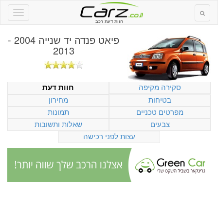
חוות דעת רכב
פיאט פנדה יד שנייה 2004 -
2013
סקירה מקיפה
חוות דעת
בטיחות
מחירון
מפרטים טכניים
תמונות
צבעים
שאלות ותשובות
עצות לפני רכישה