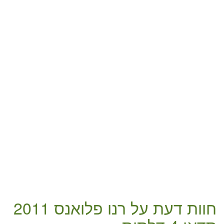
חוות דעת על
רנו פלואנס 2011