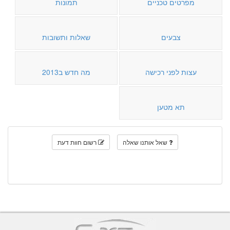
מפרטים טכניים
תמונות
צבעים
שאלות ותשובות
עצות לפני רכישה
מה חדש ב2013
תא מטען
שאל אותנו שאלה
רשום חוות דעת