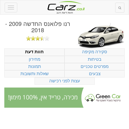
חוות דעת רכב
רנו פלואנס החדשה 2009 -
2018
סקירה מקיפה
חוות דעת
בטיחות
מחירון
מפרטים טכניים
תמונות
צבעים
שאלות ותשובות
עצות לפני רכישה