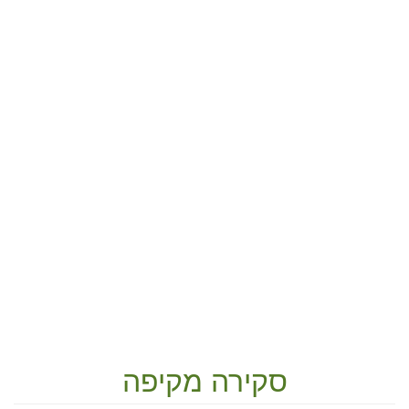
סקירה מקיפה