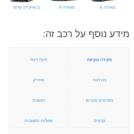
מאזדה 6
מאזדה 6
ביואיק לה קרוס
מידע נוסף על רכב זה:
סקירה מקיפה
חוות דעת
בטיחות
מחירון
מפרטים טכניים
תמונות
צבעים
שאלות ותשובות