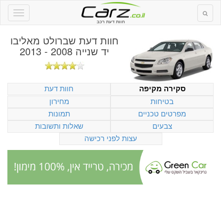
חוות דעת רכב
חוות דעת
שברולט מאליבו
יד שנייה 2008 - 2013
חוות דעת
סקירה מקיפה
בטיחות
מחירון
מפרטים טכניים
תמונות
צבעים
שאלות ותשובות
עצות לפני רכישה