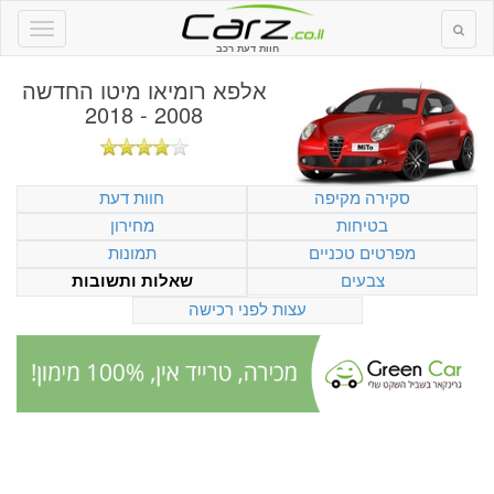
חוות דעת רכב
אלפא רומיאו מיטו החדשה
2008 - 2018
סקירה מקיפה
חוות דעת
בטיחות
מחירון
מפרטים טכניים
תמונות
צבעים
שאלות ותשובות
עצות לפני רכישה