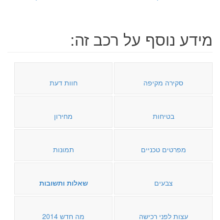
מידע נוסף על רכב זה:
סקירה מקיפה
חוות דעת
בטיחות
מחירון
מפרטים טכניים
תמונות
צבעים
שאלות ותשובות
עצות לפני רכישה
מה חדש 2014