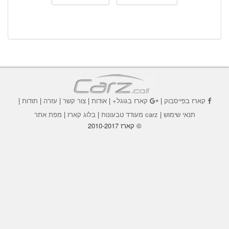
קארז בפייסבוק
|
קארז בגוגל+
|
אודות
|
צור קשר
|
עזרה
|
תודות
|
תנאי שימוש
|
carz מעודד טבעונות
|
בלוג קארז
|
מפת אתר
© קארז 2010-2017