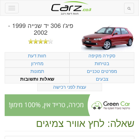
חוות דעת רכב
פיג'ו 306 יד שנייה 1999 -
2002
סקירה מקיפה
חוות דעת
בטיחות
מחירון
מפרטים טכניים
תמונות
צבעים
שאלות ותשובות
עצות לפני רכישה
שאלה: לחץ אוויר צמיגים