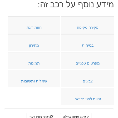
מידע נוסף על רכב זה:
סקירה מקיפה
חוות דעת
בטיחות
מחירון
מפרטים טכניים
תמונות
צבעים
שאלות ותשובות
עצות לפני רכישה
שאל אותנו שאלה
רשום חוות דעת