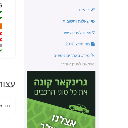
6
צבעים
שאלות ותשובות
1
עצות לפני רכישה
מה חדש 2016
מידע באתרים נוספים
עשוי גם לעניין אותך:
עצות
רכב מ