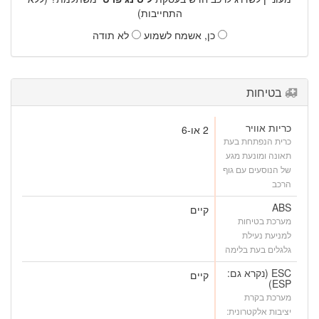
התחייבות)
כן, אשמח לשמוע
לא תודה
בטיחות
כריות אוויר
2 או-6
כרית הנפתחת בעת
תאונה ומונעת מגע
של הנוסעים עם גוף
הרכב
ABS
קיים
מערכת בטיחות
למניעת נעילת
גלגלים בעת בלימה
ESC (נקרא גם:
קיים
ESP)
מערכת בקרת
יציבות אלקטרונית: