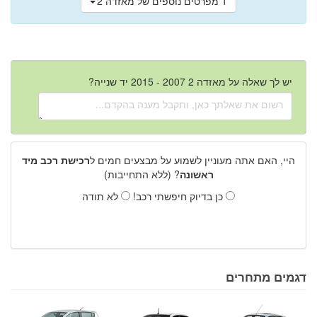
1 מפרטים נוספים של מאזדה 2
יש לך שאלה על מאזדה 2 2007 - 2015 יד שנייה?
היי, האם אתה מעוניין לשמוע על מבצעים חמים ל
רכישת רכב מיד
ראשונה
? (ללא התחייבות)
כן בדיוק חיפשתי רכב!
לא תודה
דגמים מתחרים