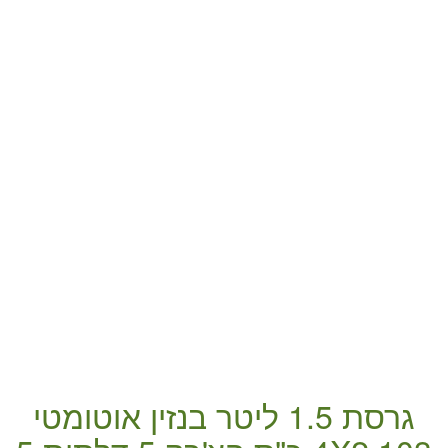
גרסת 1.5 ליטר
בנזין
אוטומטי