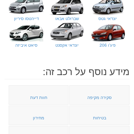
יונדאי גטס
שברולט אבאו
דייהטסו סיריון
פיג'ו 206
יונדאי אקסנט
סיאט איביזה
מידע נוסף על רכב זה:
סקירה מקיפה
חוות דעת
בטיחות
מחירון