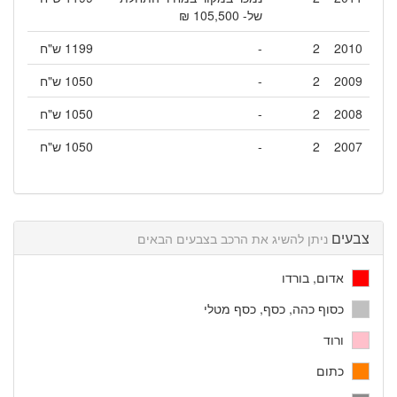
של- 105,500 ₪
2010
2
-
1199 ש"ח
2009
2
-
1050 ש"ח
2008
2
-
1050 ש"ח
2007
2
-
1050 ש"ח
צבעים
ניתן להשיג את הרכב בצבעים הבאים
אדום, בורדו
כסוף כהה, כסף, כסף מטלי
ורוד
כתום