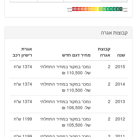
זיהום
זיהום
15
14
13
12
11
10
9
8
7
6
5
4
3
2
1
מזערי
מרבי
קבוצות אגרה
קבוצת
אגרת
שנה
אגרה
מחיר דגם חדש
רישיון רכב
2015
2
נמכר במקור במחיר התחלתי
1374 ש"ח
של- 110,500 ₪
2014
2
נמכר במקור במחיר התחלתי
1374 ש"ח
של- 110,500 ₪
2013
2
נמכר במקור במחיר התחלתי
1374 ש"ח
של- 106,500 ₪
2012
2
נמכר במקור במחיר התחלתי
1199 ש"ח
של- 105,500 ₪
2011
2
נמכר במקור במחיר התחלתי
1199 ש"ח