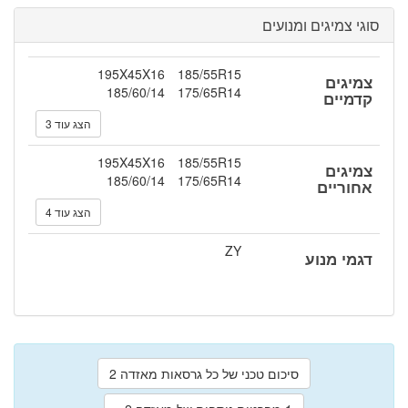
סוגי צמיגים ומנועים
195X45X16
185/55R15
צמיגים
185/60/14
175/65R14
קדמיים
הצג עוד 3
195X45X16
185/55R15
צמיגים
185/60/14
175/65R14
אחוריים
הצג עוד 4
ZY
דגמי מנוע
סיכום טכני של כל גרסאות מאזדה 2