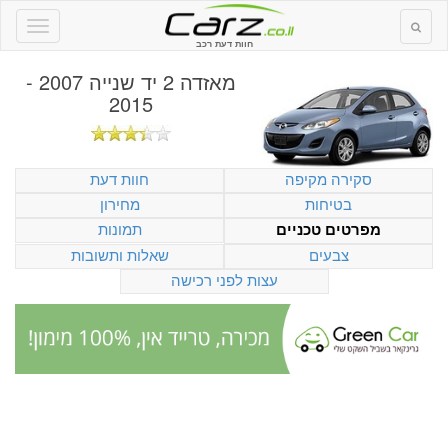
חוות דעת רכב
מאזדה 2 יד שנייה 2007 -
2015
סקירה מקיפה
חוות דעת
בטיחות
מחירון
תמונות
מפרטים טכניים
צבעים
שאלות ותשובות
עצות לפני רכישה