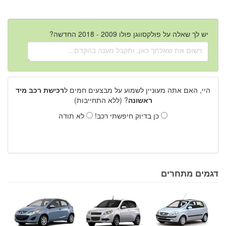
יש לך שאלה על פולקסווגן פולו 2009 - 2018 החדשה?
היי, האם אתה מעוניין לשמוע על מבצעים חמים ל
רכישת רכב מיד
ראשונה
? (ללא התחייבות)
כן בדיוק חיפשתי רכב!
לא תודה
דגמים מתחרים