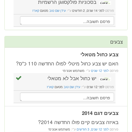
בסכוניות פולקסווגן הרשמיות
פורסם
לפני 14 שנים, 2 חודשים
ע"י:
עידן שם טוב
מטעם
קארז
צבעים
צבע כחול מטאלי
האם יש צבע כחול מיטלי לפולו החדשה 110 כ"ס?
פורסם
לפני 12 שנים
ע"י:
משתמש אנונימי
יש כחול אבל לא מטאלי
פורסם
לפני 12 שנים
ע"י:
עידן שם טוב
מטעם
קארז
צבעים דגם 2014
באיזה צבעים קיים פולו החדשה 2014?
פורסם
לפני 12 שנים, 3 חודשים
ע"י:
משתמש אנונימי