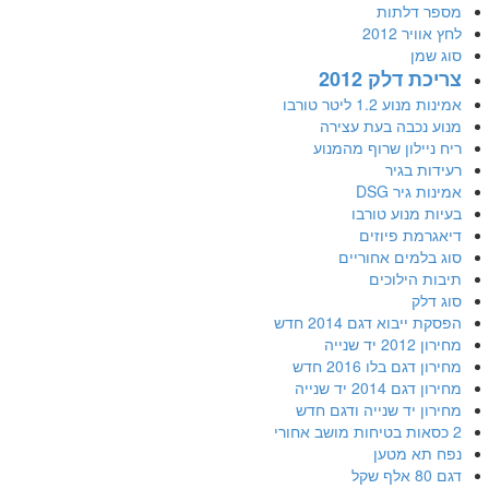
מספר דלתות
לחץ אוויר 2012
סוג שמן
צריכת דלק 2012
אמינות מנוע 1.2 ליטר טורבו
מנוע נכבה בעת עצירה
ריח ניילון שרוף מהמנוע
רעידות בגיר
אמינות גיר DSG
בעיות מנוע טורבו
דיאגרמת פיוזים
סוג בלמים אחוריים
תיבות הילוכים
סוג דלק
הפסקת ייבוא דגם 2014 חדש
מחירון 2012 יד שנייה
מחירון דגם בלו 2016 חדש
מחירון דגם 2014 יד שנייה
מחירון יד שנייה ודגם חדש
2 כסאות בטיחות מושב אחורי
נפח תא מטען
דגם 80 אלף שקל