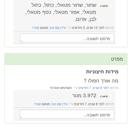
שחור, שחור מטאלי, כחול, כחול
מטאלי, אפור מטאלי, כסף מטאלי,
לבן, אדום.
פורסם
לפני 12 שנים, 3 חודשים
ע"י:
עידן שם טוב
מטעם
קארז
מפרט
מידות חיצוניות
מה אורך הפולו ?
פורסם
לפני 8 שנים, 7 חודשים
ע"י:
משתמש אנונימי
3.972 מטר
פורסם
לפני 8 שנים, 7 חודשים
ע"י:
עידן שם טוב
מטעם
קארז