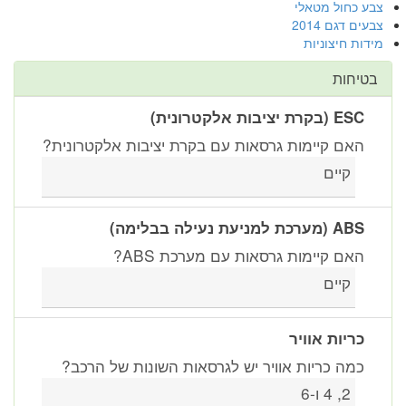
צבע כחול מטאלי
צבעים דגם 2014
מידות חיצוניות
בטיחות
ESC (בקרת יציבות אלקטרונית)
האם קיימות גרסאות עם בקרת יציבות אלקטרונית?
קיים
ABS (מערכת למניעת נעילה בבלימה)
האם קיימות גרסאות עם מערכת ABS?
קיים
כריות אוויר
כמה כריות אוויר יש לגרסאות השונות של הרכב?
2, 4 ו-6