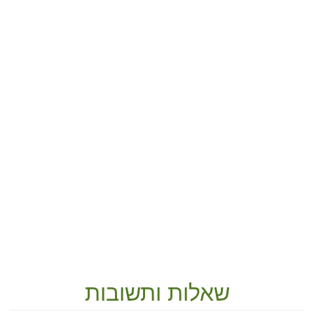
שאלות ותשובות