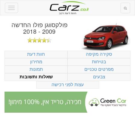
חוות דעת רכב
פולקסווגן פולו החדשה
2009 - 2018
סקירה מקיפה
חוות דעת
בטיחות
מחירון
מפרטים טכניים
תמונות
צבעים
שאלות ותשובות
עצות לפני רכישה