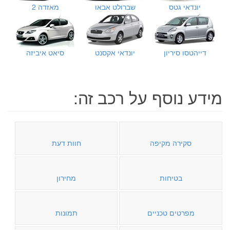
יונדאי גטס
שברולט אבאו
מאזדה 2
דייהטסו סיריון
יונדאי אקסנט
סיאט איביזה
מידע נוסף על רכב זה:
סקירה מקיפה
חוות דעת
בטיחות
מחירון
מפרטים טכניים
תמונות