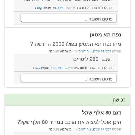
פורסם
לפני 9 שנים, 2 חודשים
ע"י:
עידן שם טוב
מטעם
קארז
נפח תא מטען
מהו נפח תא המטען בפולו 2009 החדשה ?
פורסם
לפני 14 שנים, 5 חודשים
ע"י:
משתמש אנונימי
280 ליטרים
פורסם
לפני 14 שנים, 5 חודשים
ע"י:
עידן שם טוב
מטעם
קארז
רכישה
דגם 80 אלף שקל
היכן אוכל למצוא את הרכב במחיר 80 אלף שקל?
פורסם
לפני 14 שנים, 2 חודשים
ע"י:
משתמש אנונימי