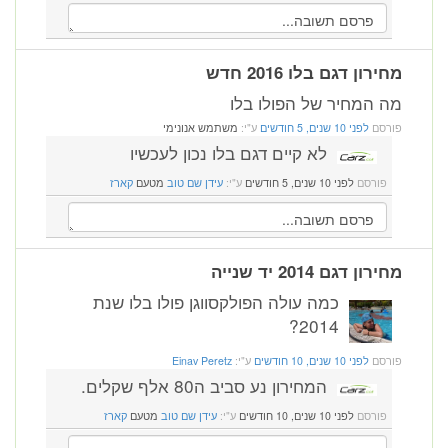
מחירון דגם בלו 2016 חדש
מה המחיר של הפולו בלו
פורסם
לפני 10 שנים, 5 חודשים
ע"י:
משתמש אנונימי
לא קיים דגם בלו נכון לעכשיו
פורסם
לפני 10 שנים, 5 חודשים
ע"י:
עידן שם טוב
מטעם
קארז
מחירון דגם 2014 יד שנייה
כמה עולה הפולקסווגן פולו בלו שנת
2014?
פורסם
לפני 10 שנים, 10 חודשים
ע"י:
Einav Peretz
המחירון נע סביב ה80 אלף שקלים.
פורסם
לפני 10 שנים, 10 חודשים
ע"י:
עידן שם טוב
מטעם
קארז