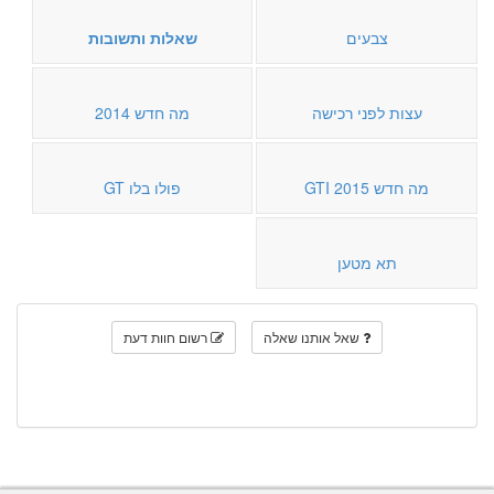
צבעים
שאלות ותשובות
עצות לפני רכישה
מה חדש 2014
מה חדש 2015 GTI
פולו בלו GT
תא מטען
שאל אותנו שאלה
רשום חוות דעת