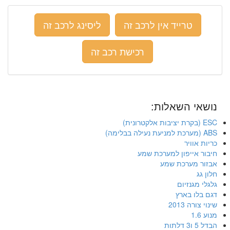
טרייד אין לרכב זה
ליסינג לרכב זה
רכישת רכב זה
נושאי השאלות:
ESC (בקרת יציבות אלקטרונית)
ABS (מערכת למניעת נעילה בבלימה)
כריות אוויר
חיבור אייפון למערכת שמע
אבזור מערכת שמע
חלון גג
גלגלי מגנזיום
דגם בלו בארץ
שינוי צורה 2013
מנוע 1.6
הבדל 5 ו3 דלתות