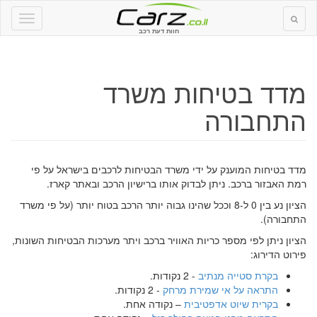
חוות דעת רכב
מדד בטיחות משרד
התחבורה
מדד בטיחות המוענק על ידי משרד הבטיחות לרכבים בישראל על פי
רמת האבזור ברכב. ניתן לבדוק אותו ברישיון הרכב ובאתר קארז.
הציון נע בין 0 ל-8 וככל שהינו גבוה יותר הרכב בטוח יותר (על פי משרד
התחבורה).
הציון ניתן לפי מספר כריות האוויר ברכב ויתר מערכות הבטיחות השונות,
פירוט הדירוג:
בקרת סטייה מנתיב
- 2 נקודות.
התראה על אי שמירת מרחק
- 2 נקודות.
בקרית שיוט אדפטיבית
– נקודה אחת.