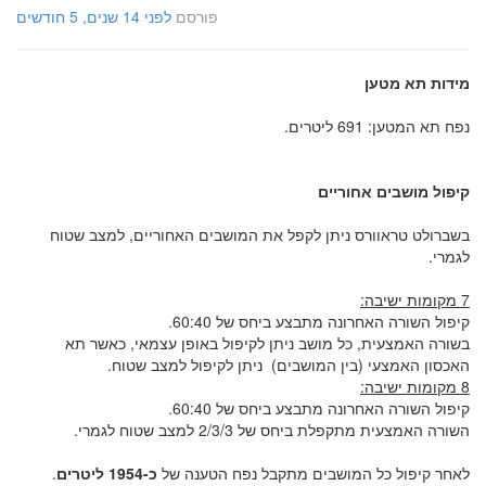
פורסם
לפני 14 שנים, 5 חודשים
מידות תא מטען
נפח תא המטען: 691 ליטרים.
קיפול מושבים אחוריים
בשברולט טראוורס ניתן לקפל את המושבים האחוריים, למצב שטוח
לגמרי.
7 מקומות ישיבה:
קיפול השורה האחרונה מתבצע ביחס של 60:40.
בשורה האמצעית, כל מושב ניתן לקיפול באופן עצמאי, כאשר תא
האכסון האמצעי (בין המושבים) ניתן לקיפול למצב שטוח.
8 מקומות ישיבה:
קיפול השורה האחרונה מתבצע ביחס של 60:40.
השורה האמצעית מתקפלת ביחס של 2/3/3 למצב שטוח לגמרי.
לאחר קיפול כל המושבים מתקבל נפח הטענה של
כ-1954 ליטרים
.