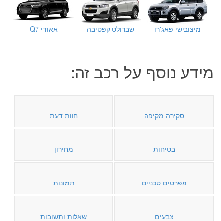
מיצובישי פאג'רו
שברולט קפטיבה
אאודי Q7
מידע נוסף על רכב זה:
סקירה מקיפה
חוות דעת
בטיחות
מחירון
מפרטים טכניים
תמונות
צבעים
שאלות ותשובות