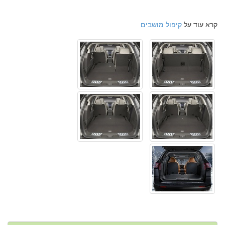
קרא עוד על
קיפול מושבים