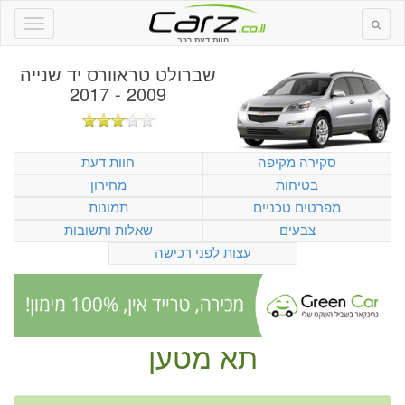
חוות דעת רכב
שברולט טראוורס יד שנייה
2009 - 2017
סקירה מקיפה
חוות דעת
בטיחות
מחירון
מפרטים טכניים
תמונות
צבעים
שאלות ותשובות
עצות לפני רכישה
תא מטען