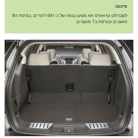
סיכום:
לשברולט טראוורס תא מטען בנפח של כ-691 ליטרים. בגרסת ה8
מושבים ובגרסת ב7 מושבים.