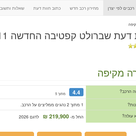
רכבים לפי יצרן
מחירון רכב חדש
כתוב חוות דעת
שאלות ותשובו
 דעת
שברולט קפטיבה החדשה 2011 - 2018
ה מקיפה
ה הרכב?
4.4
מתוך 5
נות?
1 מתוך 2 נהגים ממליצים על הרכב.
219,900 ₪
 עולה?
החל מ-
לדגם 2026