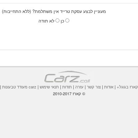
מעוניין לבצע עסקת טרייד אין משתלמת? (ללא התחייבות)
כן
לא תודה
ארז בגוגל+
|
אודות
|
צור קשר
|
עזרה
|
תודות
|
תנאי שימוש
|
carz מעודד טבעונות
|
© קארז 2010-2017