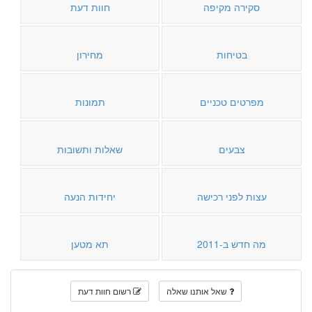
סקירה מקיפה
חוות דעת
בטיחות
מחירון
מפרטים טכניים
תמונות
צבעים
שאלות ותשובות
עצות לפני רכישה
יחידות הנעה
מה חדש ב-2011
תא מטען
שאל אותנו שאלה
רשום חוות דעת