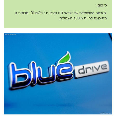
סיכום:
הגרסה החשמלית של יונדאי i10 נקראית : BlueOn. מכונית זו
מתוכננת להיות 100% חשמלית.