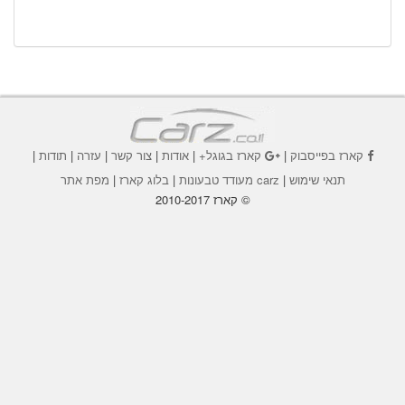
קארז בפייסבוק
|
קארז בגוגל+
|
אודות
|
צור קשר
|
עזרה
|
תודות
|
תנאי שימוש
|
carz מעודד טבעונות
|
בלוג קארז
|
מפת אתר
© קארז 2010-2017