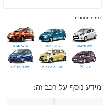
דגמים מתחרים
קיה פיקנטו
סוזוקי אלטו
פיאט פנדה
פיג'ו 107
שברולט ספארק
סוזוקי ספלאש
מידע נוסף על רכב זה: