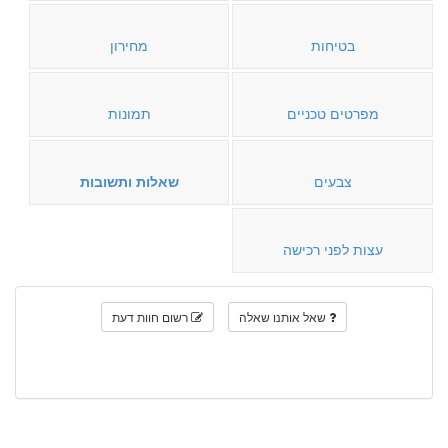
בטיחות
מחירון
מפרטים טכניים
תמונות
צבעים
שאלות ותשובות
עצות לפני רכישה
שאל אותנו שאלה
רשום חוות דעת