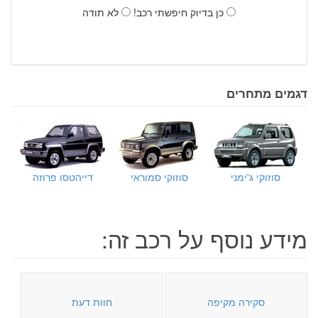
כן בדיוק חיפשתי רכב!
לא תודה
דגמים מתחרים
סוזוקי ג'ימני
סוזוקי סמוראי
דייהטסו פרוזה
מידע נוסף על רכב זה:
סקירה מקיפה
חוות דעת