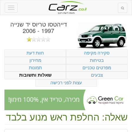
חוות דעת רכב
דייהטסו טריוס יד שנייה
1997 - 2006
סקירה מקיפה
חוות דעת
בטיחות
מחירון
מפרטים טכניים
תמונות
צבעים
שאלות ותשובות
עצות לפני רכישה
שאלה: החלפת ראש מנוע בלבד