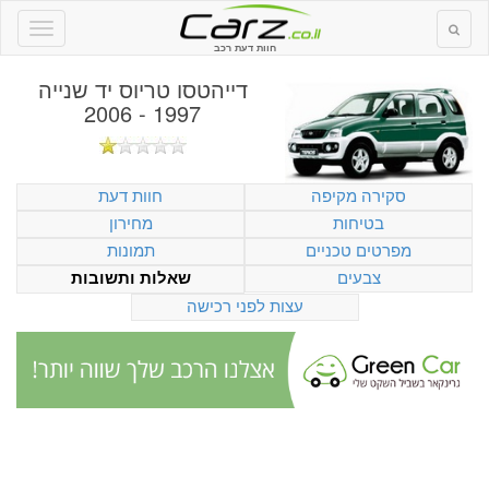
חוות דעת רכב
דייהטסו טריוס יד שנייה
1997 - 2006
סקירה מקיפה
חוות דעת
בטיחות
מחירון
מפרטים טכניים
תמונות
צבעים
שאלות ותשובות
עצות לפני רכישה