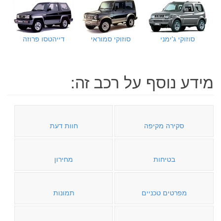
סוזוקי ג'ימני
סוזוקי סמוראי
דייהטסו פרוזה
מידע נוסף על רכב זה:
סקירה מקיפה
חוות דעת
בטיחות
מחירון
מפרטים טכניים
תמונות