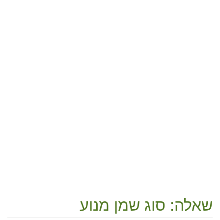
שאלה: סוג שמן מנוע