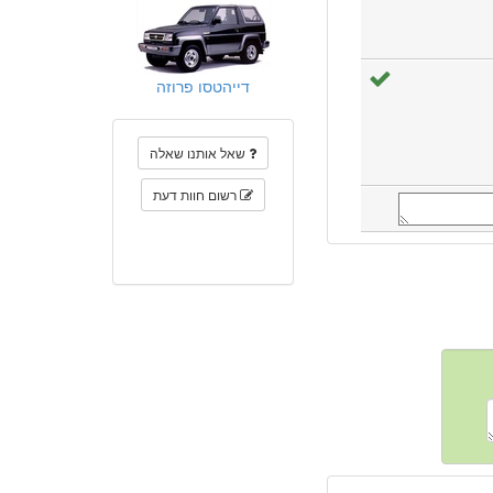
דייהטסו פרוזה
שאל אותנו שאלה
רשום חוות דעת