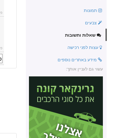
תמונות
פו
צבעים
שאלות ותשובות
עצות לפני רכישה
פו
מידע באתרים נוספים
עשוי גם לעניין אותך: