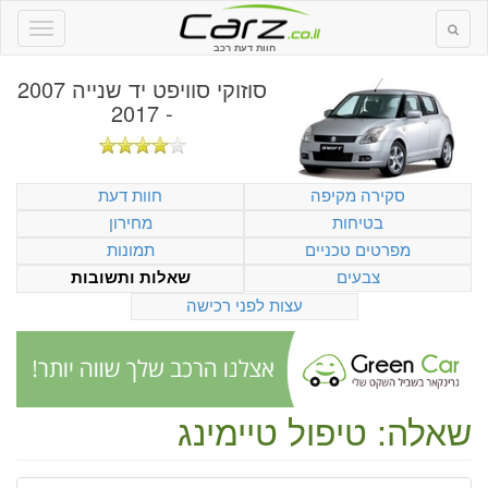
חוות דעת רכב
סוזוקי סוויפט יד שנייה 2007
- 2017
סקירה מקיפה
חוות דעת
בטיחות
מחירון
מפרטים טכניים
תמונות
צבעים
שאלות ותשובות
עצות לפני רכישה
שאלה: טיפול טיימינג