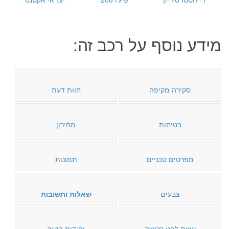
מידע נוסף על רכב זה:
סקירה מקיפה
חוות דעת
בטיחות
מחירון
מפרטים טכניים
תמונות
צבעים
שאלות ותשובות
עצות לפני רכישה
יחידות הנעה