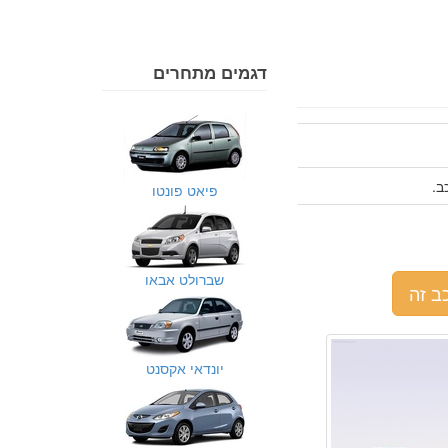
דגמים מתחרים
פיאט פונטו
שברולט אבאו
ב זה
יונדאי אקסנט