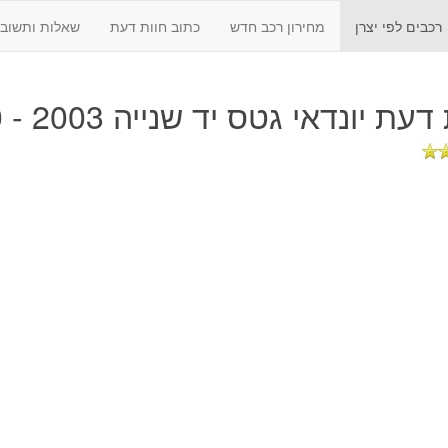
רכבים לפי יצרן
מחירון רכב חדש
כתוב חוות דעת
שאלות ותשובו
 דעת
יונדאי גטס יד שנייה 2003 - 2010