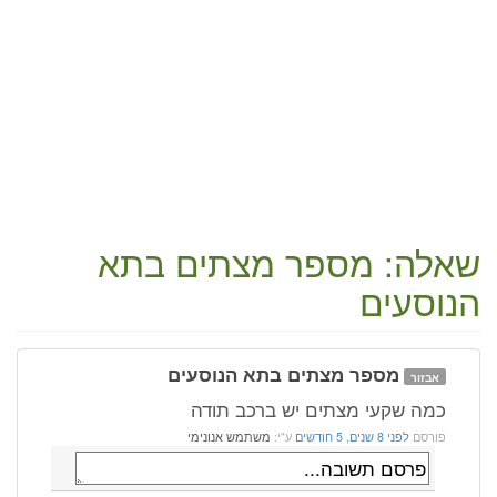
שאלה: מספר מצתים בתא
הנוסעים
מספר מצתים בתא הנוסעים
אבזור
כמה שקעי מצתים יש ברכב תודה
פורסם
לפני 8 שנים, 5 חודשים
ע"י:
משתמש אנונימי