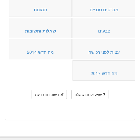
מפרטים טכניים
תמונות
צבעים
שאלות ותשובות
עצות לפני רכישה
מה חדש 2014
מה חדש 2017
שאל אותנו שאלה
רשום חוות דעת