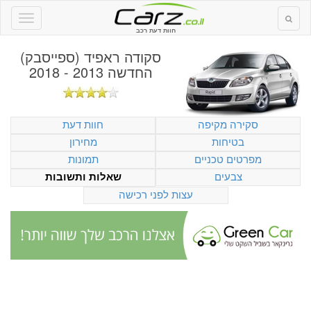
חוות דעת רכב
סקודה ראפיד (ספייסבק)
החדשה 2013 - 2018
סקירה מקיפה
חוות דעת
בטיחות
מחירון
מפרטים טכניים
תמונות
צבעים
שאלות ותשובות
עצות לפני רכישה