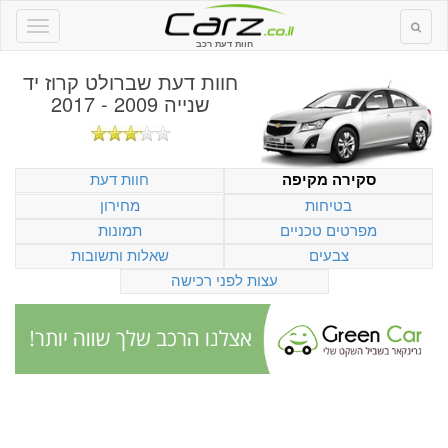
חוות דעת רכב
חוות דעת
שברולט קרוז יד
שנייה 2009 - 2017
חוות דעת
סקירה מקיפה
בטיחות
מחירון
מפרטים טכניים
תמונות
צבעים
שאלות ותשובות
עצות לפני רכישה