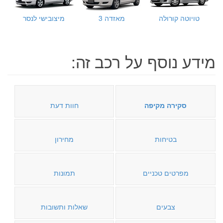
טויוטה קורולה
מאזדה 3
מיצובישי לנסר
מידע נוסף על רכב זה:
סקירה מקיפה
חוות דעת
בטיחות
מחירון
מפרטים טכניים
תמונות
צבעים
שאלות ותשובות