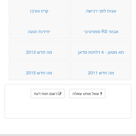
עצות לפני רכישה
קרוז טורבו
אבזור RS ספורטיבי
יחידות הנעה
תא מטען - 4 דלתות סדאן
מה חדש 2013
מה חדש 2011
מה חדש 2015
שאל אותנו שאלה
רשום חוות דעת