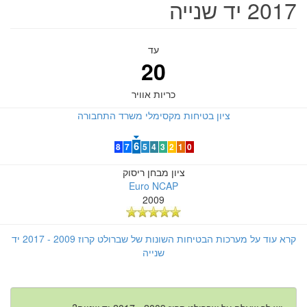
2017 יד שנייה
עד
20
כריות אוויר
ציון בטיחות מקסימלי משרד התחבורה
6
8
7
5
4
3
2
1
0
ציון מבחן ריסוק
Euro NCAP
2009
קרא עוד על מערכות הבטיחות השונות של שברולט קרוז 2009 - 2017 יד
שנייה