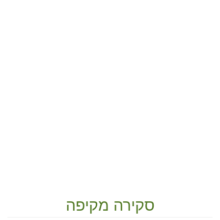
סקירה מקיפה