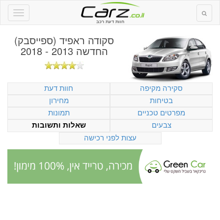
חוות דעת רכב
סקודה ראפיד (ספייסבק)
החדשה 2013 - 2018
סקירה מקיפה
חוות דעת
בטיחות
מחירון
מפרטים טכניים
תמונות
צבעים
שאלות ותשובות
עצות לפני רכישה