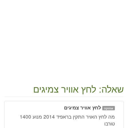
שאלה: לחץ אוויר צמיגים
לחץ אוויר צמיגים
אחזקה
מה לחץ האויר התקין בראפיד 2014 מנוע 1400
טורבו