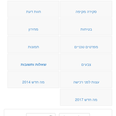
סקירה מקיפה
חוות דעת
בטיחות
מחירון
מפרטים טכניים
תמונות
צבעים
שאלות ותשובות
עצות לפני רכישה
מה חדש 2014
מה חדש 2017