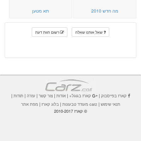
מה חדש 2010
תא מטען
שאל אותנו שאלה
רשום חוות דעת
קארז בפייסבוק
|
קארז בגוגל+
|
אודות
|
צור קשר
|
עזרה
|
תודות
|
תנאי שימוש
|
carz מעודד טבעונות
|
בלוג קארז
|
מפת אתר
© קארז 2010-2017