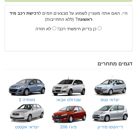
היי, האם אתה מעוניין לשמוע על מבצעים חמים ל
רכישת רכב מיד
ראשונה
? (ללא התחייבות)
כן בדיוק חיפשתי רכב!
לא תודה
דגמים מתחרים
יונדאי גטס
שברולט אבאו
מאזדה 2
דייהטסו סיריון
פיג'ו 206
יונדאי אקסנט