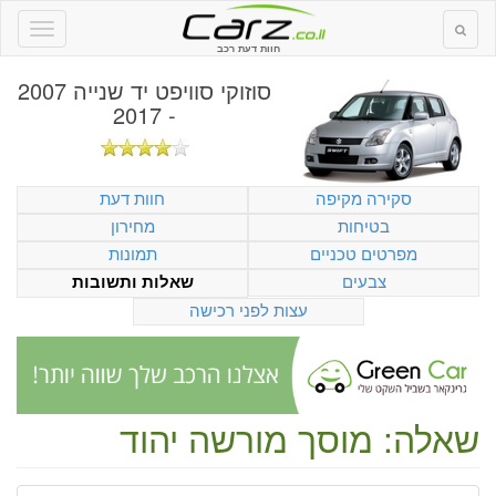
חוות דעת רכב
סוזוקי סוויפט יד שנייה 2007
- 2017
סקירה מקיפה
חוות דעת
בטיחות
מחירון
מפרטים טכניים
תמונות
צבעים
שאלות ותשובות
עצות לפני רכישה
שאלה: מוסך מורשה יהוד