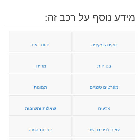
מידע נוסף על רכב זה:
סקירה מקיפה
חוות דעת
בטיחות
מחירון
מפרטים טכניים
תמונות
צבעים
שאלות ותשובות
עצות לפני רכישה
יחידות הנעה