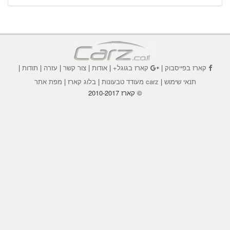
קארז בפייסבוק
|
קארז בגוגל+
|
אודות
|
צור קשר
|
עזרה
|
תודות
|
תנאי שימוש
|
carz מעודד טבעונות
|
בלוג קארז
|
מפת אתר
© קארז 2010-2017