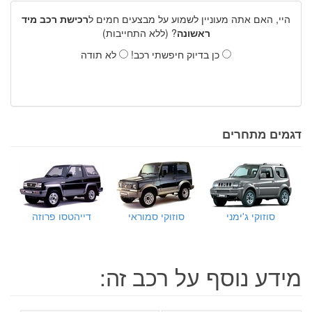
היי, האם אתה מעוניין לשמוע על מבצעים חמים ל
רכישת רכב מיד
ראשונה
? (ללא התחייבות)
כן בדיוק חיפשתי רכב!
לא תודה
דגמים מתחרים
סוזוקי ג'ימני
סוזוקי סמוראי
דייהטסו פרוזה
מידע נוסף על רכב זה: