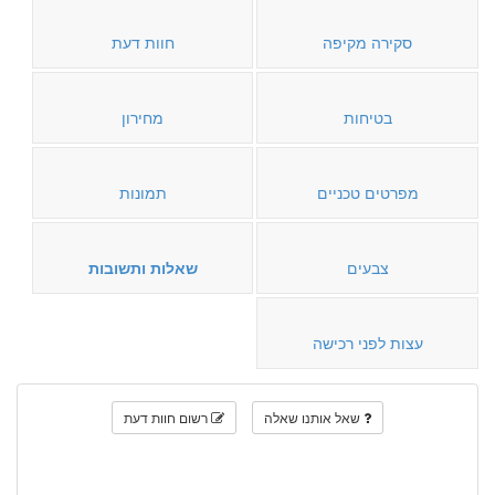
סקירה מקיפה
חוות דעת
בטיחות
מחירון
מפרטים טכניים
תמונות
צבעים
שאלות ותשובות
עצות לפני רכישה
שאל אותנו שאלה
רשום חוות דעת