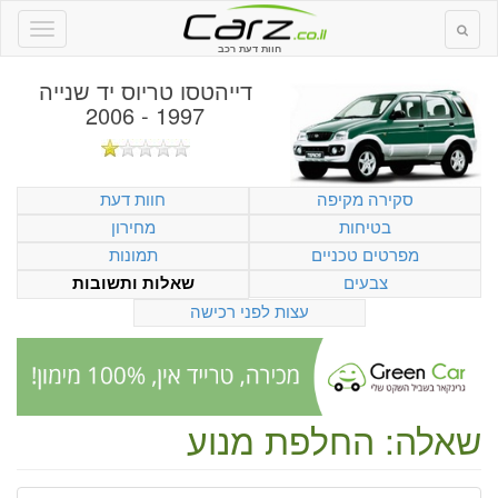
חוות דעת רכב
דייהטסו טריוס יד שנייה
1997 - 2006
סקירה מקיפה
חוות דעת
בטיחות
מחירון
מפרטים טכניים
תמונות
צבעים
שאלות ותשובות
עצות לפני רכישה
שאלה: החלפת מנוע