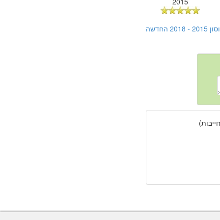
2015
החדשה
יבות)