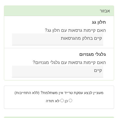
אבזור
חלון גג
האם קיימות גרסאות עם חלון גג?
קיים בחלק מהגרסאות
גלגלי מגנזיום
האם קיימות גרסאות עם גלגלי מגנזיום?
קיים
מעוניין לבצע עסקת טרייד אין משתלמת? (ללא התחייבות)
כן
לא תודה