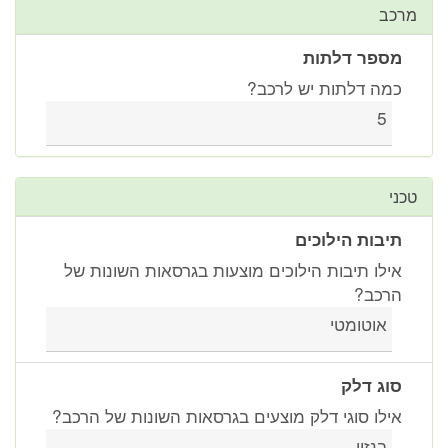
מרכב
מספר דלתות
כמה דלתות יש לרכב?
5
טכני
תיבות הילוכים
אילו תיבות הילוכים מוצעות בגרסאות השונות של
הרכב?
אוטומטי
סוג דלק
אילו סוגי דלק מוצעים בגרסאות השונות של הרכב?
בנזין