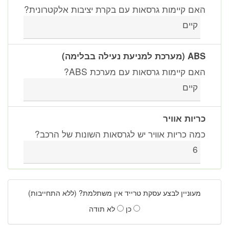
האם קיימות גרסאות עם בקרת יציבות אלקטרונית?
קיים
ABS (מערכת למניעת נעילה בבלימה)
האם קיימות גרסאות עם מערכת ABS?
קיים
כריות אוויר
כמה כריות אוויר יש לגרסאות השונות של הרכב?
6
מעוניין לבצע עסקת טרייד אין משתלמת? (ללא התחייבות)
כן
לא תודה