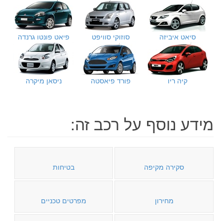
סיאט איביזה
סוזוקי סוויפט
פיאט פונטו גרנדה
קיה ריו
פורד פיאסטה
ניסאן מיקרה
מידע נוסף על רכב זה:
סקירה מקיפה
בטיחות
מחירון
מפרטים טכניים