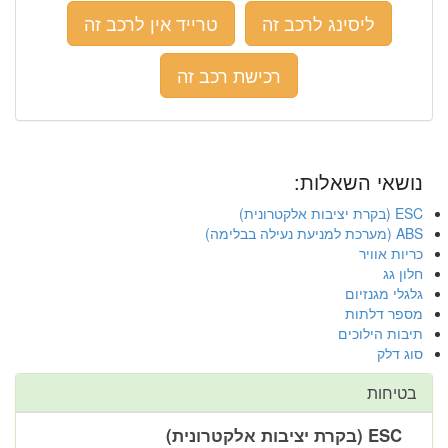
ליסינג לרכב זה
טרייד אין לרכב זה
רכישת רכב זה
נושאי השאלות:
ESC (בקרת יציבות אלקטרונית)
ABS (מערכת למניעת נעילה בבלימה)
כריות אוויר
חלון גג
גלגלי מגנזיום
מספר דלתות
תיבות הילוכים
סוג דלק
בטיחות
ESC (בקרת יציבות אלקטרונית)