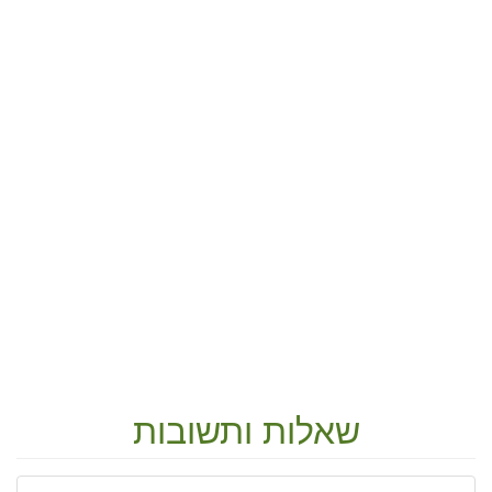
שאלות ותשובות