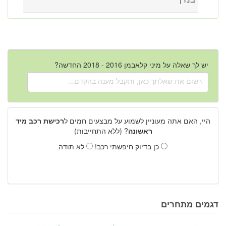
יש לך שאלה על מיני קלאבמן 2016 - 2018 החדשה?
היי, האם אתה מעוניין לשמוע על מבצעים חמים ל
רכישת רכב מיד
ראשונה
? (ללא התחייבות)
כן בדיוק חיפשתי רכב!
לא תודה
דגמים מתחרים