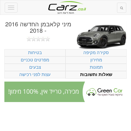
חוות דעת רכב
מיני קלאבמן החדשה 2016
- 2018
סקירה מקיפה
בטיחות
מחירון
מפרטים טכניים
תמונות
צבעים
עצות לפני רכישה
שאלות ותשובות