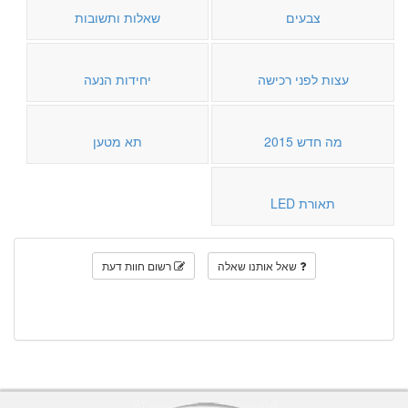
צבעים
שאלות ותשובות
עצות לפני רכישה
יחידות הנעה
מה חדש 2015
תא מטען
תאורת LED
שאל אותנו שאלה
רשום חוות דעת