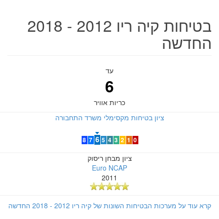
בטיחות קיה ריו 2012 - 2018
החדשה
עד
6
כריות אוויר
ציון בטיחות מקסימלי משרד התחבורה
6
8
7
5
4
3
2
1
0
ציון מבחן ריסוק
Euro NCAP
2011
קרא עוד על מערכות הבטיחות השונות של קיה ריו 2012 - 2018 החדשה