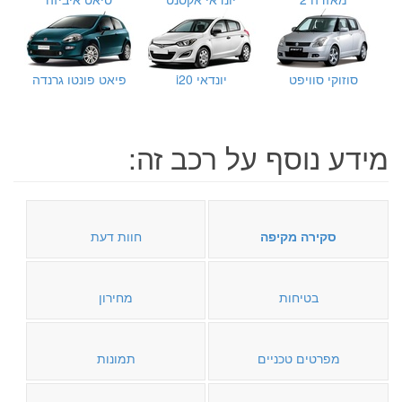
סוזוקי סוויפט
יונדאי i20
פיאט פונטו גרנדה
מידע נוסף על רכב זה:
סקירה מקיפה
חוות דעת
בטיחות
מחירון
מפרטים טכניים
תמונות