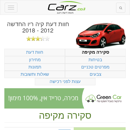
חוות דעת רכב
חוות דעת
קיה ריו החדשה
2012 - 2018
חוות דעת
סקירה מקיפה
בטיחות
מחירון
מפרטים טכניים
תמונות
צבעים
שאלות ותשובות
עצות לפני רכישה
סקירה מקיפה