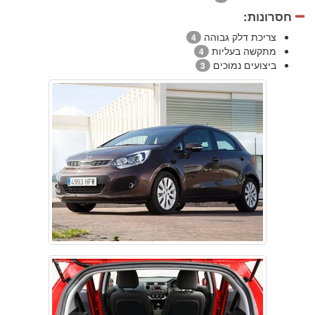
חסרונות:
צריכת דלק גבוהה
4
מתקשה בעליות
4
ביצועים נמוכים
3