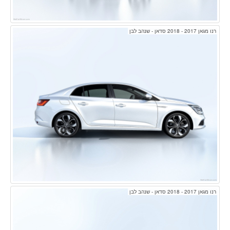
רנו מגאן 2017 - 2018 סדאן - שנהב לבן
רנו מגאן 2017 - 2018 סדאן - שנהב לבן