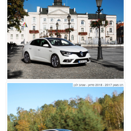
רנו מגאן 2017 - 2018 סדאן - שנהב לבן