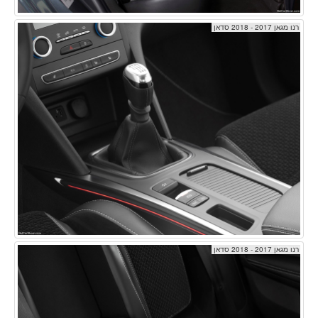
רנו מגאן 2017 - 2018 סדאן
רנו מגאן 2017 - 2018 סדאן