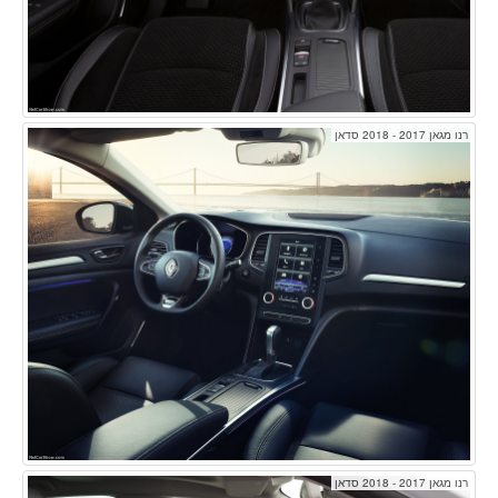
רנו מגאן 2017 - 2018 סדאן
רנו מגאן 2017 - 2018 סדאן