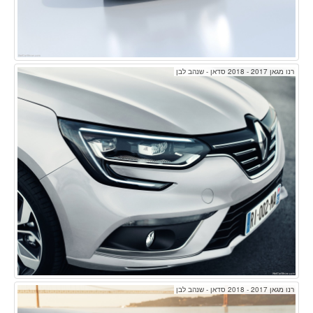
רנו מגאן 2017 - 2018 סדאן - שנהב לבן
רנו מגאן 2017 - 2018 סדאן - שנהב לבן