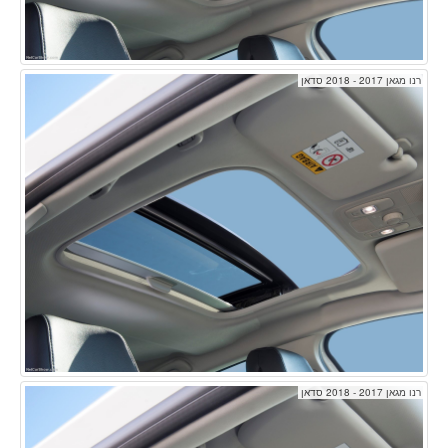
רנו מגאן 2017 - 2018 סדאן
רנו מגאן 2017 - 2018 סדאן