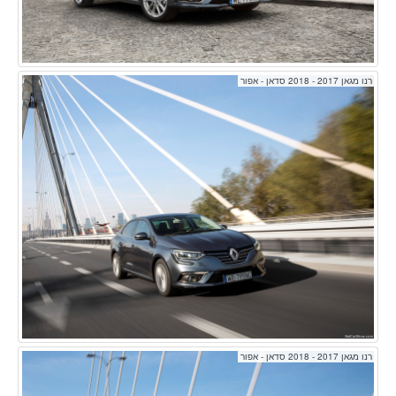
רנו מגאן 2017 - 2018 סדאן - אפור
רנו מגאן 2017 - 2018 סדאן - אפור