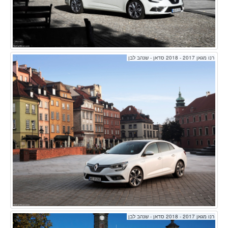
רנו מגאן 2017 - 2018 סדאן - שנהב לבן
רנו מגאן 2017 - 2018 סדאן - שנהב לבן