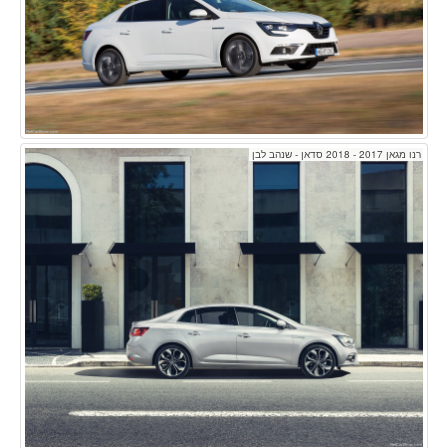
רנו מגאן 2017 - 2018 סדאן - שנהב לבן