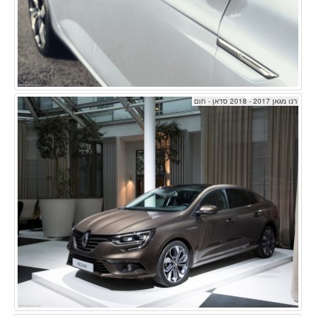
רנו מגאן 2017 - 2018 סדאן - חום