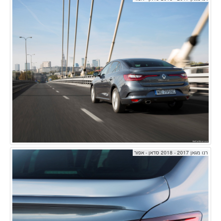
רנו מגאן 2017 - 2018 סדאן - אפור