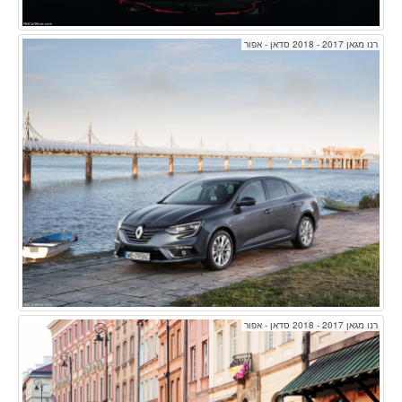
רנו מגאן 2017 - 2018 סדאן - אפור
רנו מגאן 2017 - 2018 סדאן - אפור