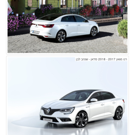
רנו מגאן 2017 - 2018 סדאן - שנהב לבן