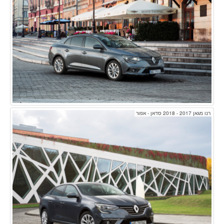
רנו מגאן 2017 - 2018 סדאן - אפור