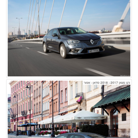
רנו מגאן 2017 - 2018 סדאן - אפור