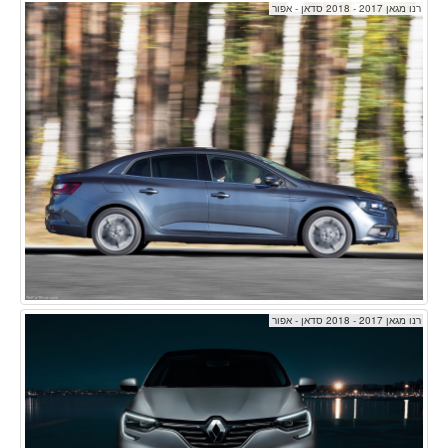
רנו מגאן 2017 - 2018 סדאן - אפור
רנו מגאן 2017 - 2018 סדאן - אפור