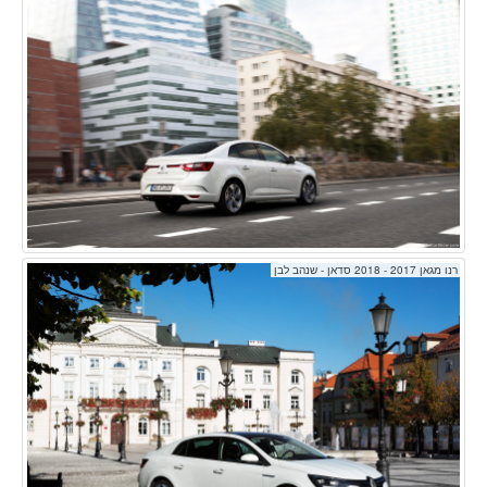
רנו מגאן 2017 - 2018 סדאן - שנהב לבן