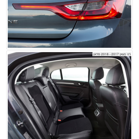
רנו מגאן 2017 - 2018 סדאן