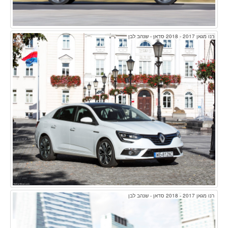
רנו מגאן 2017 - 2018 סדאן - שנהב לבן
רנו מגאן 2017 - 2018 סדאן - שנהב לבן