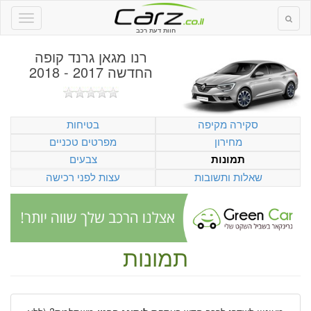
חוות דעת רכב
רנו מגאן גרנד קופה
החדשה 2017 - 2018
סקירה מקיפה
בטיחות
מחירון
מפרטים טכניים
צבעים
תמונות
שאלות ותשובות
עצות לפני רכישה
תמונות