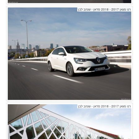
רנו מגאן 2017 - 2018 סדאן - שנהב לבן
רנו מגאן 2017 - 2018 סדאן - שנהב לבן