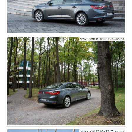
רנו מגאן 2017 - 2018 סדאן - אפור
רנו מגאן 2017 - 2018 סדאן - אפור