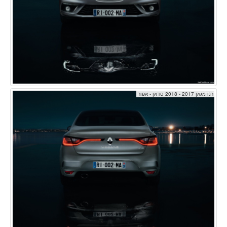
רנו מגאן 2017 - 2018 סדאן - אפור