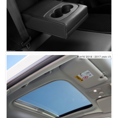
רנו מגאן 2017 - 2018 סדאן