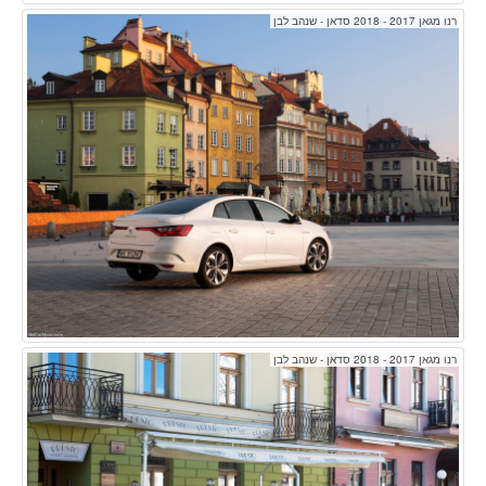
רנו מגאן 2017 - 2018 סדאן - שנהב לבן
רנו מגאן 2017 - 2018 סדאן - שנהב לבן