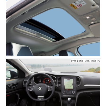
רנו מגאן 2017 - 2018 סדאן