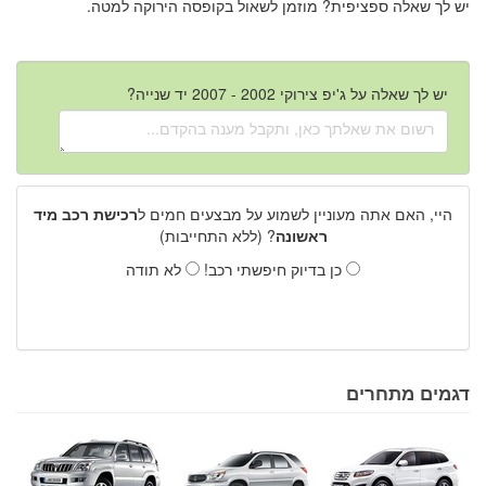
יש לך שאלה ספציפית? מוזמן לשאול בקופסה הירוקה למטה.
יש לך שאלה על ג'יפ צירוקי 2002 - 2007 יד שנייה?
היי, האם אתה מעוניין לשמוע על מבצעים חמים ל
רכישת רכב מיד
ראשונה
? (ללא התחייבות)
כן בדיוק חיפשתי רכב!
לא תודה
דגמים מתחרים