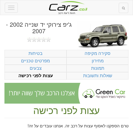
חוות דעת רכב
ג'יפ צירוקי יד שנייה 2002 -
2007
סקירה מקיפה
בטיחות
מחירון
מפרטים טכניים
תמונות
צבעים
שאלות ותשובות
עצות לפני רכישה
עצות לפני רכישה
טרם הספקנו לאסוף עצות על רכב זה. אנחנו עובדים על זה!