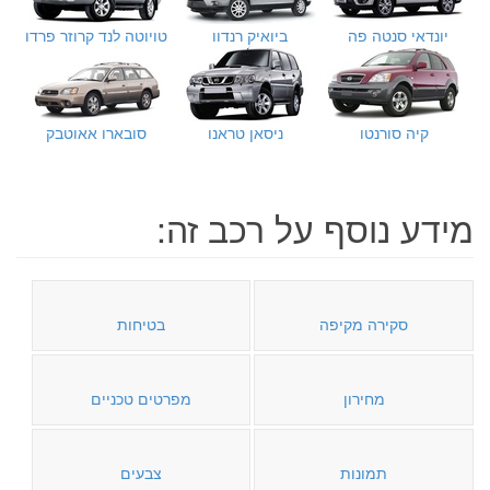
יונדאי סנטה פה
ביואיק רנדוו
טויוטה לנד קרוזר פרדו
קיה סורנטו
ניסאן טראנו
סובארו אאוטבק
מידע נוסף על רכב זה:
סקירה מקיפה
בטיחות
מחירון
מפרטים טכניים
תמונות
צבעים