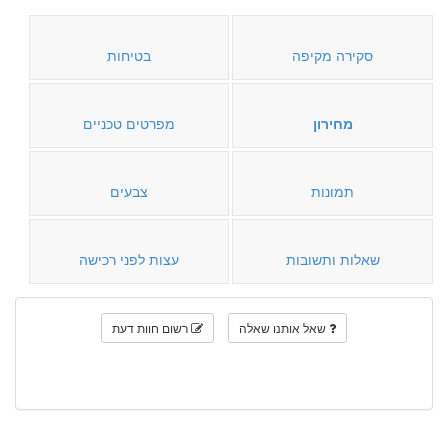
סקירה מקיפה
בטיחות
מחירון
מפרטים טכניים
תמונות
צבעים
שאלות ותשובות
עצות לפני רכישה
שאל אותנו שאלה
רשום חוות דעת