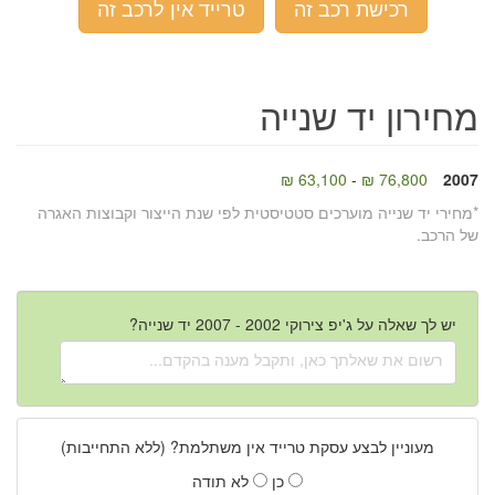
רכישת רכב זה
טרייד אין לרכב זה
מחירון יד שנייה
63,100 ₪
-
76,800 ₪
2007
*מחירי יד שנייה מוערכים סטטיסטית לפי שנת הייצור וקבוצות האגרה
של הרכב.
יש לך שאלה על ג'יפ צירוקי 2002 - 2007 יד שנייה?
מעוניין לבצע עסקת טרייד אין משתלמת? (ללא התחייבות)
כן
לא תודה