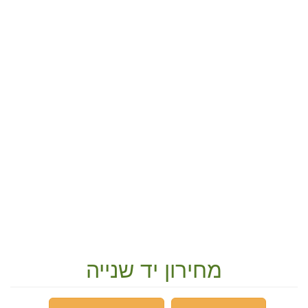
מחירון יד שנייה