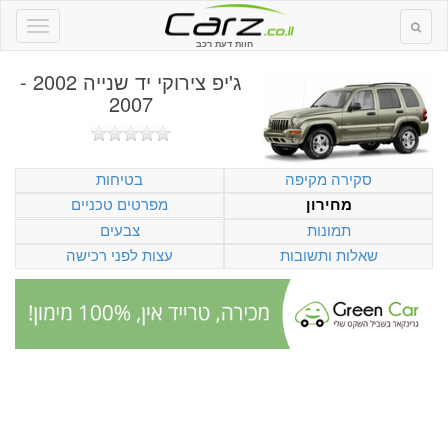
חוות דעת רכב
ג'יפ צירוקי יד שנייה 2002 -
2007
סקירה מקיפה
בטיחות
מפרטים טכניים
מחירון
תמונות
צבעים
שאלות ותשובות
עצות לפני רכישה