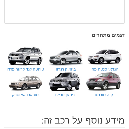
דגמים מתחרים
יונדאי סנטה פה
ביואיק רנדוו
טויוטה לנד קרוזר פרדו
קיה סורנטו
ניסאן טראנו
סובארו אאוטבק
מידע נוסף על רכב זה: