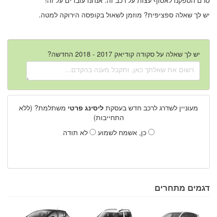
יש לך שאלה ספציפית? מוזמן לשאול בקופסה הירוקה למטה.
יש לך שאלה על סקודה קודיאק 2017 - 2018 החדשה?
מעוניין לשדרג לרכב חדש בעסקת
ליסינג פרטי
משתלמת? (ללא
התחייבות)
כן, אשמח לשמוע
לא תודה
דגמים מתחרים