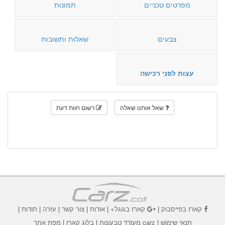
מפרטים טכניים
תמונות
צבעים
שאלות ותשובות
עצות לפני רכישה
שאל אותנו שאלה
רשום חוות דעת
קארז בפייסבוק
|
קארז בגוגל+
|
אודות
|
צור קשר
|
עזרה
|
תודות
|
תנאי שימוש
|
carz מעודד טבעונות
|
בלוג קארז
|
מפת אתר