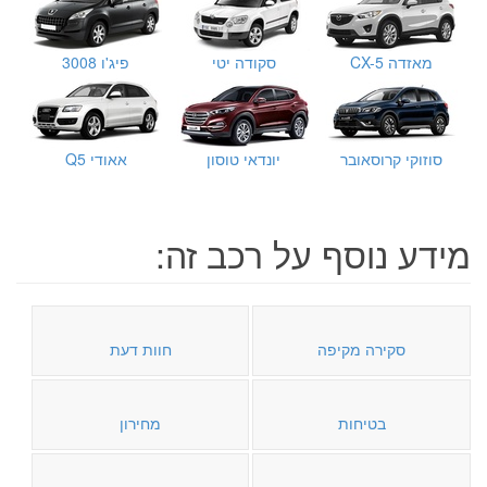
מאזדה CX-5
סקודה יטי
פיג'ו 3008
סוזוקי קרוסאובר
יונדאי טוסון
אאודי Q5
מידע נוסף על רכב זה:
סקירה מקיפה
חוות דעת
בטיחות
מחירון