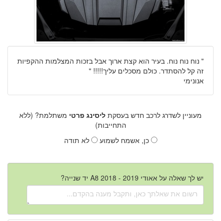
"
נוח נוח נוח. בעיר הוא קצת ארוך אבל בזכות המצלמות ההקפיות
זה קל להסתדר. כולם מסכלים עליך!!!!!
"
אנונימי
מעוניין לשדרג לרכב חדש בעסקת
ליסינג פרטי
משתלמת? (ללא
התחייבות)
כן, אשמח לשמוע
לא תודה
יש לך שאלה על אאודי A8 2018 - 2019 יד שנייה?