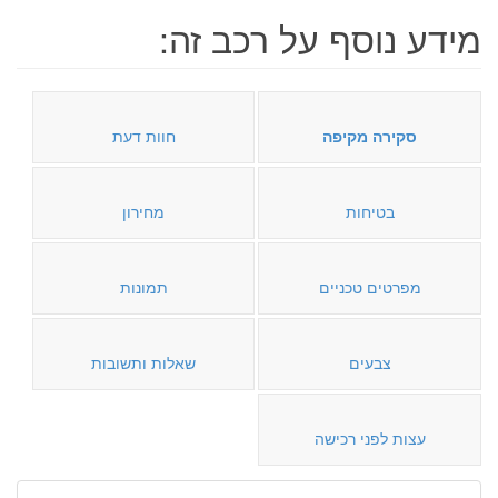
מידע נוסף על רכב זה:
סקירה מקיפה
חוות דעת
בטיחות
מחירון
מפרטים טכניים
תמונות
צבעים
שאלות ותשובות
עצות לפני רכישה