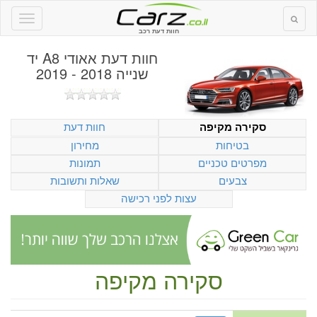
חוות דעת רכב
חוות דעת
אאודי A8 יד
שנייה 2018 - 2019
חוות דעת
סקירה מקיפה
בטיחות
מחירון
מפרטים טכניים
תמונות
צבעים
שאלות ותשובות
עצות לפני רכישה
סקירה מקיפה