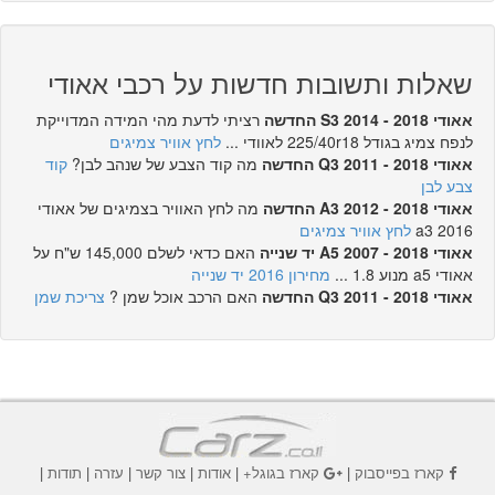
שאלות ותשובות חדשות על רכבי אאודי
אאודי S3 2014 - 2018 החדשה
רציתי לדעת מהי המידה המדוייקת
לנפח צמיג בגודל 225/40r18 לאוודי ...
לחץ אוויר צמיגים
אאודי Q3 2011 - 2018 החדשה
מה קוד הצבע של שנהב לבן?
קוד
צבע לבן
אאודי A3 2012 - 2018 החדשה
מה לחץ האוויר בצמיגים של אאודי
a3 2016
לחץ אוויר צמיגים
אאודי A5 2007 - 2018 יד שנייה
האם כדאי לשלם 145,000 ש"ח על
אאודי a5 מנוע 1.8 ...
מחירון 2016 יד שנייה
אאודי Q3 2011 - 2018 החדשה
האם הרכב אוכל שמן ?
צריכת שמן
קארז בפייסבוק
|
קארז בגוגל+
|
אודות
|
צור קשר
|
עזרה
|
תודות
|