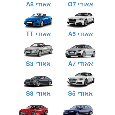
אאודי Q7
אאודי A8
אאודי A5
אאודי TT
אאודי A7
אאודי S3
אאודי S5
אאודי S8