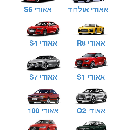
אאודי אולרוד
אאודי S6
אאודי R8
אאודי S4
אאודי S1
אאודי S7
אאודי Q2
אאודי 100