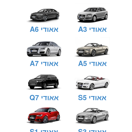
אאודי A3
אאודי A6
אאודי A5
אאודי A7
אאודי S5
אאודי Q7
אאודי S3
אאודי S1