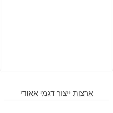
ארצות ייצור דגמי אאודי