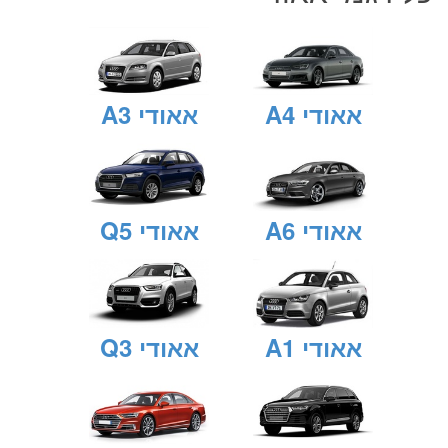
אאודי A4
אאודי A3
אאודי A6
אאודי Q5
אאודי A1
אאודי Q3