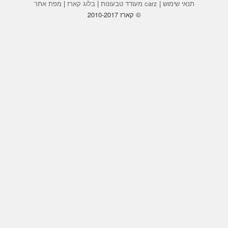
תנאי שימוש
|
carz מעודד טבעונות
|
בלוג קארז
|
מפת אתר
© קארז 2010-2017