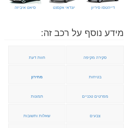
דייהטסו סיריון
יונדאי אקסנט
סיאט איביזה
מידע נוסף על רכב זה:
סקירה מקיפה
חוות דעת
בטיחות
מחירון
מפרטים טכניים
תמונות
צבעים
שאלות ותשובות