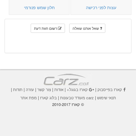
עצות לפני רכישה
חלון שמש פנורמי
שאל אותנו שאלה
רשום חוות דעת
קארז בפייסבוק
|
קארז בגוגל+
|
אודות
|
צור קשר
|
עזרה
|
תודות
|
תנאי שימוש
|
carz מעודד טבעונות
|
בלוג קארז
|
מפת אתר
© קארז 2010-2017