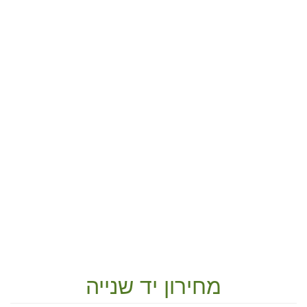
מחירון יד שנייה