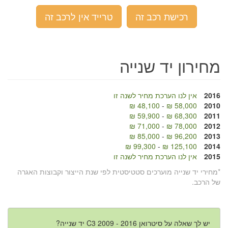
רכישת רכב זה
טרייד אין לרכב זה
מחירון יד שנייה
2016
אין לנו הערכת מחיר לשנה זו
48,100 ₪
-
58,000 ₪
2010
59,900 ₪
-
68,300 ₪
2011
71,000 ₪
-
78,000 ₪
2012
85,000 ₪
-
96,200 ₪
2013
99,300 ₪
-
125,100 ₪
2014
2015
אין לנו הערכת מחיר לשנה זו
*מחירי יד שנייה מוערכים סטטיסטית לפי שנת הייצור וקבוצות האגרה
של הרכב.
יש לך שאלה על סיטרואן C3 2009 - 2016 יד שנייה?