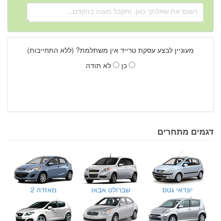
מעוניין לבצע עסקת טרייד אין משתלמת? (ללא התחייבות)
כן
לא תודה
דגמים מתחרים
יונדאי גטס
שברולט אבאו
מאזדה 2