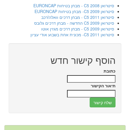
סיטרואן C5 2008 - מבחן בטיחות EURONCAP
סיטרואן C5 2009- מבחן בטיחות EURONCAP
סיטרואן C5 2011 - מבחן דרכים וואלה!רכב
סיטרואן 2009 C5 החדשה - מבחן דרכים גלובס
סיטרואן C5 2009 - מבחן דרכים מגזין אוטו
סיטרואן C5 2011- מכונית אחת בשבוע אודי עציון
הוסף קישור חדש
כתובת
תיאור הקישור