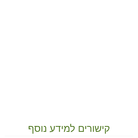
קישורים למידע נוסף