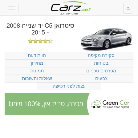
חוות דעת רכב
סיטרואן C5 יד שנייה 2008
- 2015
סקירה מקיפה
חוות דעת
בטיחות
מחירון
מפרטים טכניים
תמונות
צבעים
שאלות ותשובות
עצות לפני רכישה