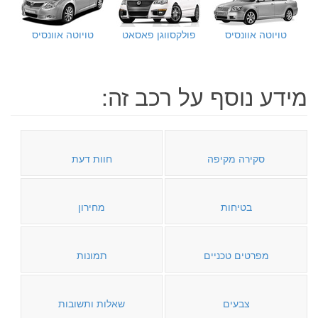
טויוטה אוונסיס
פולקסווגן פאסאט
טויוטה אוונסיס
מידע נוסף על רכב זה:
סקירה מקיפה
חוות דעת
בטיחות
מחירון
מפרטים טכניים
תמונות
צבעים
שאלות ותשובות