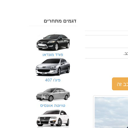
דגמים מתחרים
פורד מונדאו
פיג'ו 407
ב זה
טויוטה אוונסיס