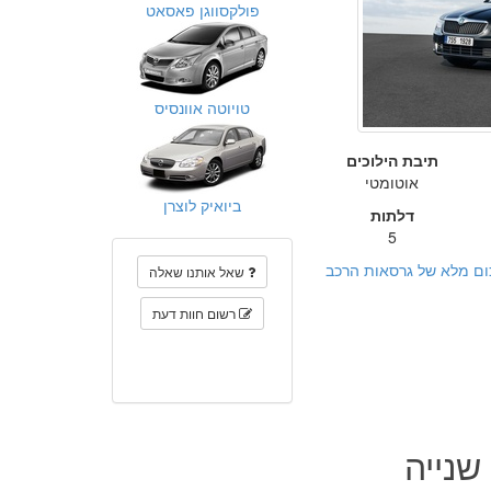
פולקסווגן פאסאט
טויוטה אוונסיס
תיבת הילוכים
אוטומטי
ביואיק לוצרן
דלתות
5
ום מלא של גרסאות הרכב
שאל אותנו שאלה
רשום חוות דעת