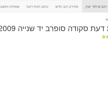
רכבים לפי יצרן
מחירון רכב חדש
כתוב חוות דעת
שאלות ותשובו
 דעת
סקודה סופרב יד שנייה 2009 - 2016