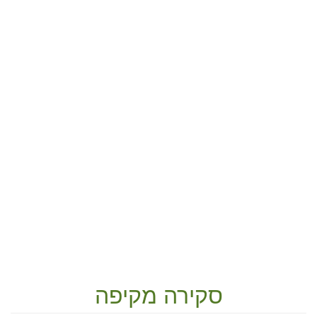
סקירה מקיפה