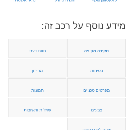
מידע נוסף על רכב זה:
סקירה מקיפה
חוות דעת
בטיחות
מחירון
מפרטים טכניים
תמונות
צבעים
שאלות ותשובות
עצות לפני רכישה