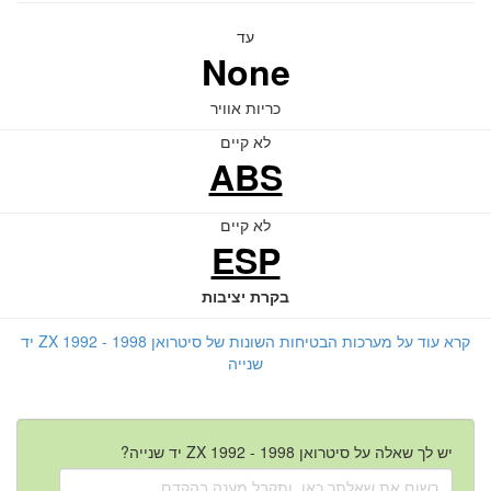
עד
None
כריות אוויר
לא קיים
ABS
לא קיים
ESP
בקרת יציבות
קרא עוד על מערכות הבטיחות השונות של סיטרואן ZX 1992 - 1998 יד
שנייה
יש לך שאלה על סיטרואן ZX 1992 - 1998 יד שנייה?