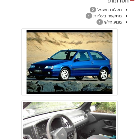
חסרונות:
תקלות חשמל
2
מתקשה בעליות
1
מנוע חלש
1