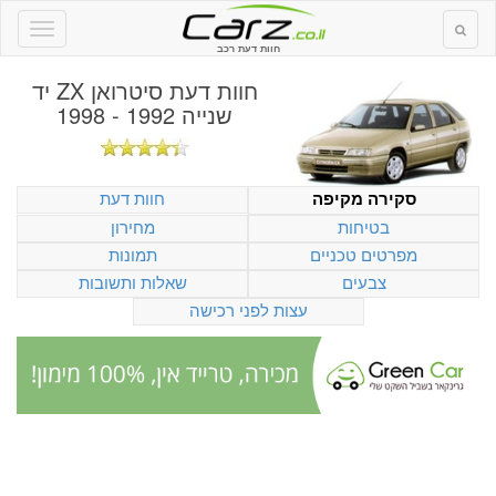
חוות דעת רכב
חוות דעת
סיטרואן ZX יד
שנייה 1992 - 1998
חוות דעת
סקירה מקיפה
בטיחות
מחירון
מפרטים טכניים
תמונות
צבעים
שאלות ותשובות
עצות לפני רכישה