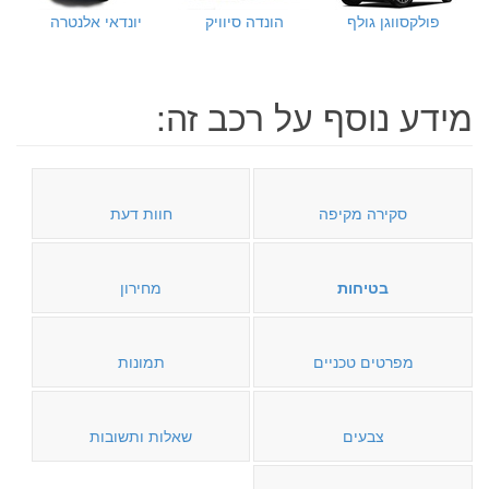
פולקסווגן גולף
הונדה סיוויק
יונדאי אלנטרה
מידע נוסף על רכב זה:
סקירה מקיפה
חוות דעת
בטיחות
מחירון
מפרטים טכניים
תמונות
צבעים
שאלות ותשובות