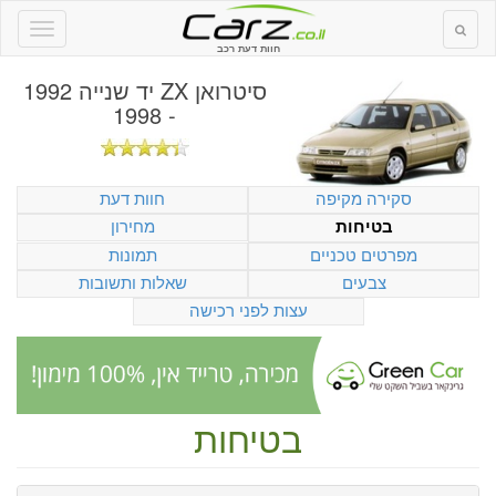
חוות דעת רכב
סיטרואן ZX יד שנייה 1992
- 1998
סקירה מקיפה
חוות דעת
מחירון
בטיחות
מפרטים טכניים
תמונות
צבעים
שאלות ותשובות
עצות לפני רכישה
בטיחות