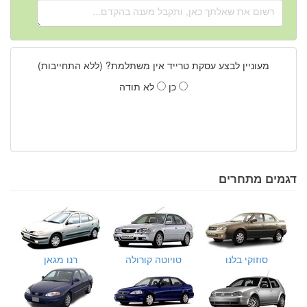
מעוניין לבצע עסקת טרייד אין משתלמת? (ללא התחייבות)
כן
לא תודה
דגמים מתחרים
סוזוקי בלנו
טויוטה קורולה
רנו מגאן