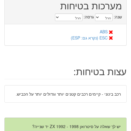
מערכות בטיחות
שנה:
גרסה:
ABS
ESC (נקרא גם: ESP)
עצות בטיחות:
רכב בינוני - קיימים רכבים קטנים יותר וגדולים יותר על הכביש.
יש לך שאלה על סיטרואן ZX 1992 - 1998 יד שנייה?