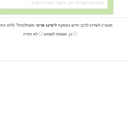
מעוניין לשדרג לרכב חדש בעסקת
ליסינג פרטי
משתלמת? (ללא התחי
כן, אשמח לשמוע
לא תודה