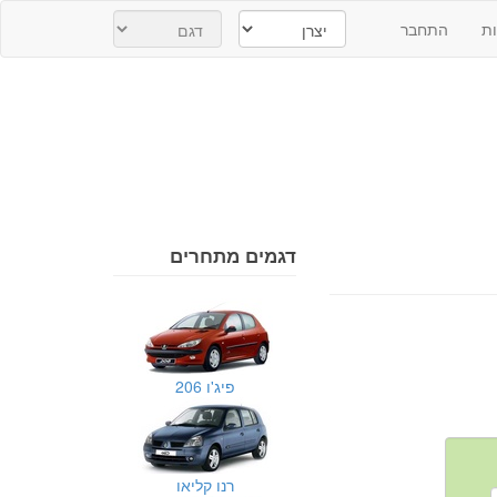
ת
התחבר
דגמים מתחרים
פיג'ו 206
רנו קליאו