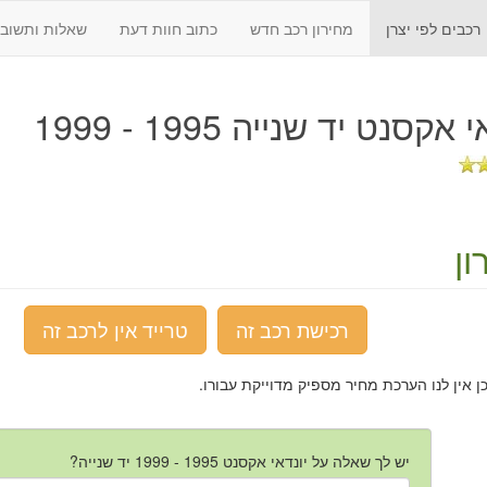
רכבים לפי יצרן
מחירון רכב חדש
כתוב חוות דעת
שאלות ותשובו
 אקסנט יד שנייה 1995 - 1999
ון
רכישת רכב זה
טרייד אין לרכב זה
כן אין לנו הערכת מחיר מספיק מדוייקת עבורו.
יש לך שאלה על יונדאי אקסנט 1995 - 1999 יד שנייה?