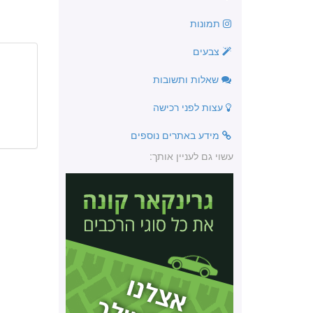
תמונות
צבעים
שאלות ותשובות
עצות לפני רכישה
מידע באתרים נוספים
עשוי גם לעניין אותך: