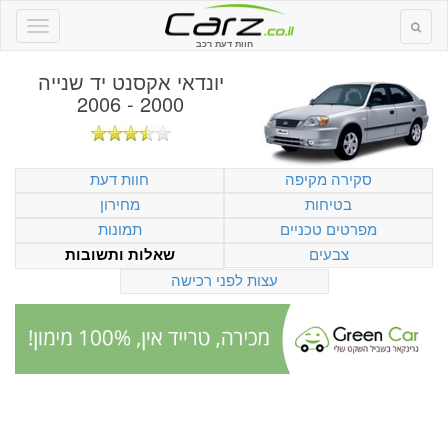
חוות דעת רכב
יונדאי אקסנט יד שנייה
2000 - 2006
סקירה מקיפה
חוות דעת
בטיחות
מחירון
מפרטים טכניים
תמונות
צבעים
שאלות ותשובות
עצות לפני רכישה