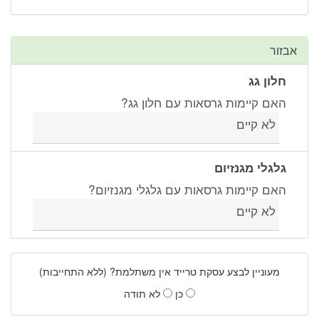
אבזור
חלון גג
האם קיימות גרסאות עם חלון גג?
לא קיים
גלגלי מגנזיום
האם קיימות גרסאות עם גלגלי מגנזיום?
לא קיים
מעוניין לבצע עסקת טרייד אין משתלמת? (ללא התחייבות)
כן
לא תודה