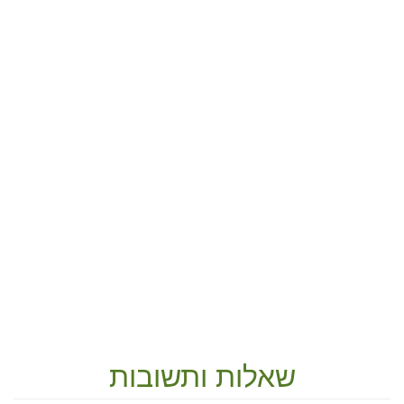
שאלות ותשובות