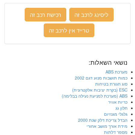
ליסינג לרכב זה
רכישת רכב זה
טרייד אין לרכב זה
נושאי השאלות:
מערכת ABS
כמות תושבות מנוע דגם 2002
סוג חגורת בטיחות
ESC (בקרת יציבות אלקטרונית)
ABS (מערכת למניעת נעילה בבלימה)
כריות אוויר
חלון גג
גלגלי מגנזיום
הבדל צריכת דלק שנת 2000
מידת אורך מושב אחורי
מספר דלתות