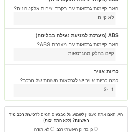
האם קיימות גרסאות עם בקרת יציבות אלקטרונית?
לא קיים
ABS (מערכת למניעת נעילה בבלימה)
האם קיימות גרסאות עם מערכת ABS?
קיים בחלק מהגרסאות
כריות אוויר
כמה כריות אוויר יש לגרסאות השונות של הרכב?
1 ו-2
היי, האם אתה מעוניין לשמוע על מבצעים חמים ל
רכישת רכב מיד
ראשונה
? (ללא התחייבות)
כן בדיוק חיפשתי רכב!
לא תודה