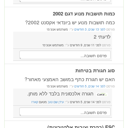
כמות תושבות מנוע דגם 2002
כמה תושבות מנוע יש ביונדאי אקסנט 2002?
פורסם
לפני 13 שנים, 3 חודשים
ע"י:
משתמש אנונימי
לדעתי 2
פורסם
לפני 11 שנים, 9 חודשים
ע"י:
משתמש אנונימי
סוג חגורת בטיחות
האם יש חגורת כתף במושב האמצעי מאחור?
פורסם
לפני 14 שנים, 5 חודשים
ע"י:
משתמש אנונימי
חגורה אלכסונית בלבד ללא מותן.
פורסם
לפני 14 שנים, 5 חודשים
ע"י:
עידן שם טוב
מטעם
קארז
ESC (בקרת יציבות אלקטרונית)